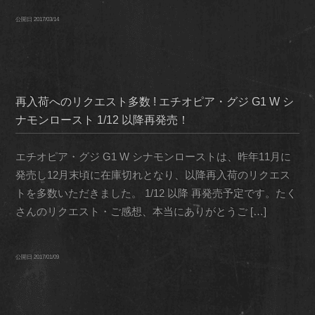
公開日
2017/03/14
再入荷へのリクエスト多数 ! エチオピア・グジ G1 W シ
ナモンロースト 1/12 以降再発売！
エチオピア・グジ G1 W シナモンローストは、昨年11月に
発売し12月末頃に在庫切れとなり、以降再入荷のリクエス
トを多数いただきました。 1/12 以降 再発売予定です。たく
さんのリクエスト・ご感想、本当にありがとうご […]
公開日
2017/01/09