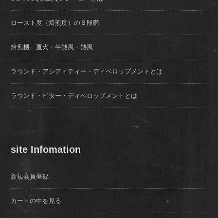
ロースト度（焙煎度）の８段階
焙煎機 直火・半熱風・熱風
ラウンド・アシディティー・ディベロップメントとは
ラウンド・ビター・ディベロップメントとは
site Infomation
新規会員登録
カートの中を見る