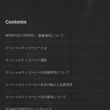
Contents
MORIFUJI COFFEE – 森藤珈琲について
スペシャルティコーヒーとは
スペシャルティコーヒー通販
スペシャルティコーヒーの自家焙煎について
スペシャルティコーヒー生豆の輸入と品質管理
スペシャルティコーヒー豆の保存について
SCAA/CQI認定Qグレーダーとは