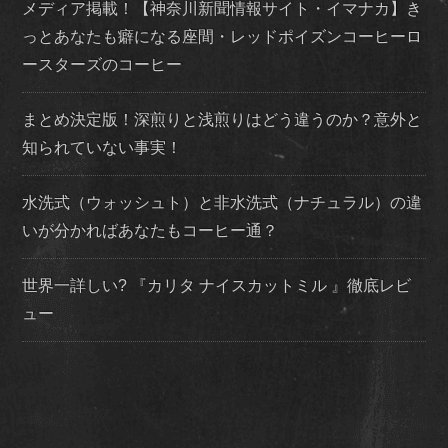
メディア掲載！【神奈川新聞情報サイト・イマナカ】き
っとあなたも癖になる座間・レッドポイズンコーヒーロ
ースターズのコーヒー
まとめ決定版！深煎りと浅煎りはどう違うのか？意外と
知られていない事実！
水洗式（ウォッシュト）と非水洗式（ナチュラル）の違
いが分かればあなたもコーヒー通？
世界一詳しい? 『カリタ ナイスカットミル 』徹底レビ
ュー