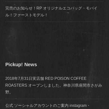
完売のお知らせ！RP オリジナルエコバッグ・モバイ
ル！ファーストモデル！
Pickup! News
2018年7月31日実店舗 RED POISON COFFEE
ROASTERS オープンしました。神奈川県座間市さがみ
野。
公式 ソーシャルアカウントのご案内 instagram・