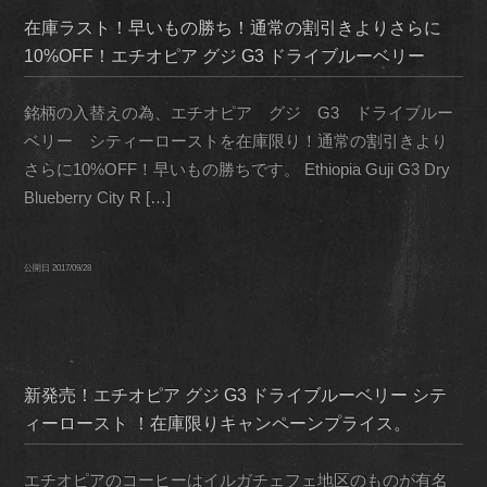
在庫ラスト！早いもの勝ち！通常の割引きよりさらに
10%OFF！エチオピア グジ G3 ドライブルーベリー
銘柄の入替えの為、エチオピア グジ G3 ドライブルー
ベリー シティーローストを在庫限り！通常の割引きより
さらに10%OFF！早いもの勝ちです。 Ethiopia Guji G3 Dry
Blueberry City R […]
公開日
2017/09/28
新発売！エチオピア グジ G3 ドライブルーベリー シテ
ィーロースト ！在庫限りキャンペーンプライス。
エチオピアのコーヒーはイルガチェフェ地区のものが有名