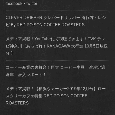
facebook・twitter
CLEVER DRIPPER クレバードリッパー 淹れ方・レシ
ピ By RED POISON COFFEE ROASTERS
メディア掲載！YouTubeにて視聴できます！TVK テレ
ビ神奈川【あっぱれ！KANAGAWA 大行進 10月5日放送
分 】
コーヒー産業の裏舞台！巨大 コーヒー生豆 湾岸定温
倉庫 潜入レポート！
メディア掲載！【横浜ウォーカー2019年12月号】ロー
スタリーカフェ特集 RED POISON COFFEE
ROASTERS