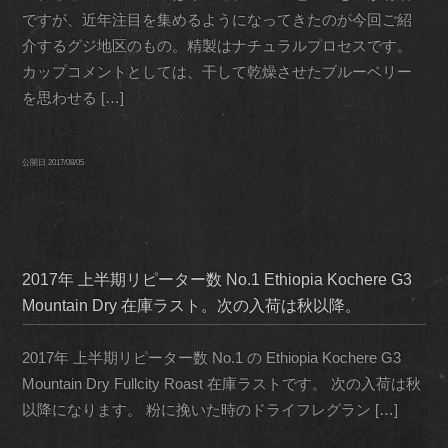
ですが、近年注目を集めるようになってきたのが今回ご紹
介するグジ地区のもの。精製はナチュラルプロセスです。
カップコメントとしては、干して乾燥させたブルーベリー
を思わせる […]
公開日
2017/08/05
2017年 上半期リピーター数 No.1 Ethiopia Kochere G3
Mountain Dry 在庫ラスト。次の入荷は秋以降。
2017年 上半期リピーター数 No.1 の Ethiopia Kochere G3
Mountain Dry Fullcity Roast 在庫ラストです。 次の入荷は秋
以降になります。 粉に挽いた時のドライフレグラン […]