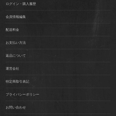
ログイン・購入履歴
会員情報編集
配送料金
お支払い方法
返品について
運営会社
特定商取引表記
プライバシーポリシー
お問い合わせ