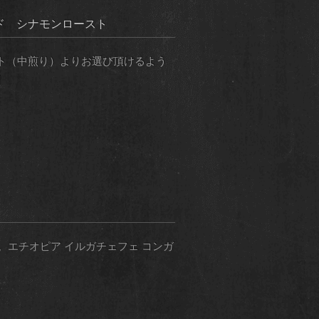
ド シナモンロースト
スト（中煎り）よりお選び頂けるよう
]
エチオピア イルガチェフェ コンガ