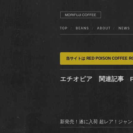
TOP
BEANS
ABOUT
NEWS
当サイトは RED POISON COFFEE RO
エチオピア 関連記事 P
新発売！遂に入荷 超レア！ジャ