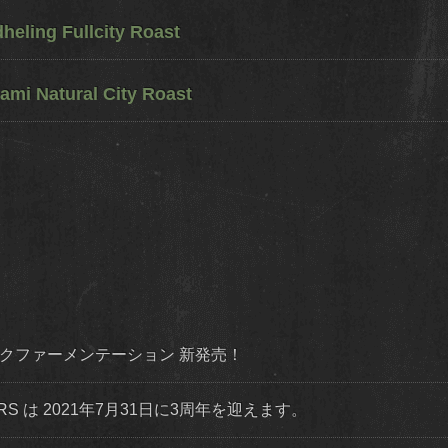
eling Fullcity Roast
ami Natural City Roast
ダイナミックファーメンテーション 新発売！
STERS は 2021年7月31日に3周年を迎えます。