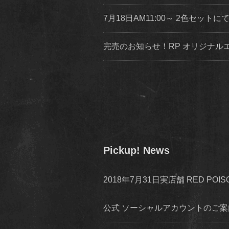
7月18日AM11:00～ 2色セッ
完売のお知らせ！RP オリジナ
Pickup! News
2018年7月31日実店舗 RED P
公式 ソーシャルアカウントのご案内 inst