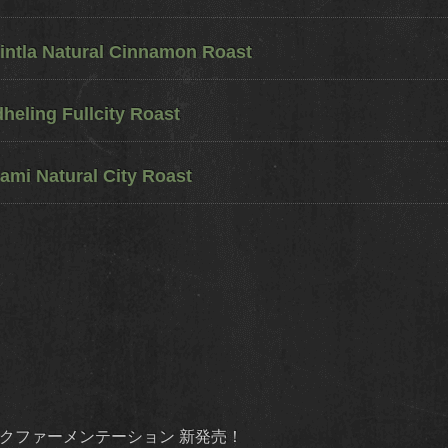
ntla Natural Cinnamon Roast
eling Fullcity Roast
ami Natural City Roast
ダイナミックファーメンテーション 新発売！