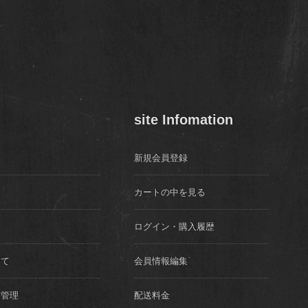
site Infomation
新規会員登録
カートの中を見る
ログイン・購入履歴
いて
会員情報編集
質管理
配送料金