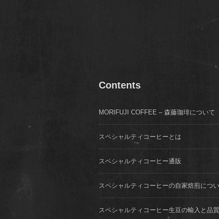
Contents
MORIFUJI COFFEE – 森藤珈琲について
スペシャルティコーヒーとは
スペシャルティコーヒー通販
スペシャルティコーヒーの自家焙煎につ
スペシャルティコーヒー生豆の輸入と品