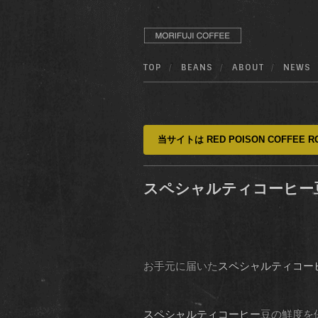
TOP
BEANS
ABOUT
NEWS
当サイトは RED POISON COFFEE RO
スペシャルティコーヒー
お手元に届いた
スペシャルティコー
スペシャルティコーヒー
豆の鮮度を