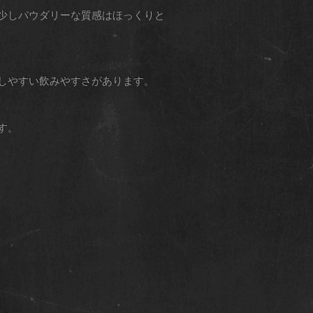
少しパウダリーな質感はほっくりと
しやすい飲みやすさがあります。
す。