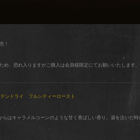
発売！
るため、恐れ入りますがご購入は会員様限定にてお願いいたします。
ンテンドライ フルシティーロースト
からはキャラメルコーンのような甘く香ばしい香り。湯を注いだ時