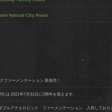
ami Natural City Roast
ダイナミックファーメンテーション 新発売！
STERS は 2021年7月31日に3周年を迎えます。
ダブルアナエロビック ファーメンテーション 入荷してお