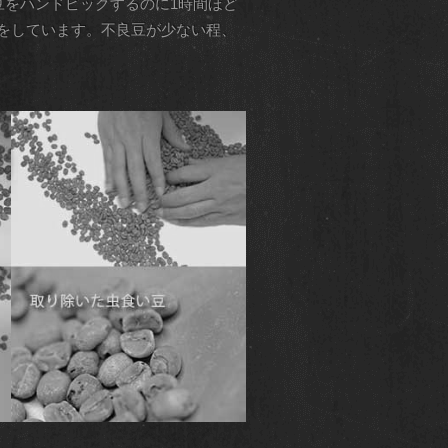
豆をハンドピックするのに1時間ほど
をしています。不良豆が少ない程、