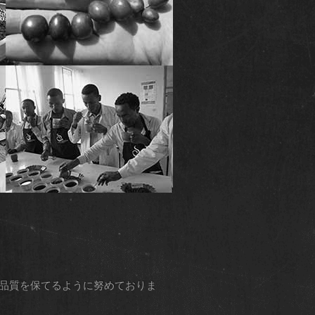
品質を保てるように努めておりま