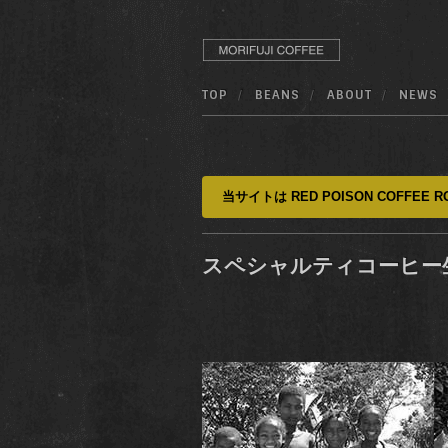
TOP
BEANS
ABOUT
NEWS
当サイトは RED POISON COFFEE RO
スペシャルティコーヒー