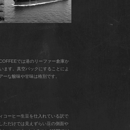
COFFEEでは港のリーファー倉庫か
しています。真空パックにすることによ
アーな酸味や甘味は格別です。
ィコーヒー生豆を仕入れている訳で
しただけでは見えずらい豆の側面や