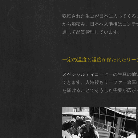
収穫された生豆が日本に入ってくる
から船積み。日本へ入港後はコンテ
通じて品質管理しています。
一定の温度と湿度が保たれたリー
スペシャルティコーヒー
の生豆の輸
てきます。入港後もリーファー倉庫
を届けることでそうした需要が広が