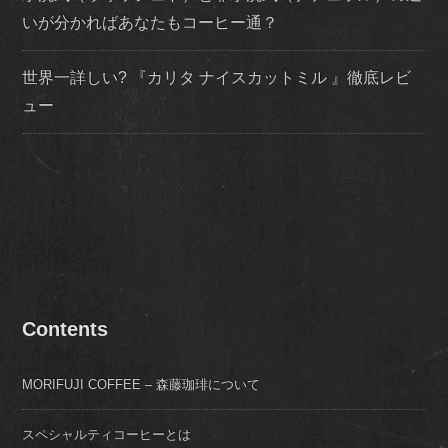
いが分かればあなたもコーヒー通？
世界一詳しい? 『カリタ ナイスカットミル 』徹底レビ
ュー
Contents
MORIFUJI COFFEE – 森藤珈琲について
スペシャルティコーヒーとは