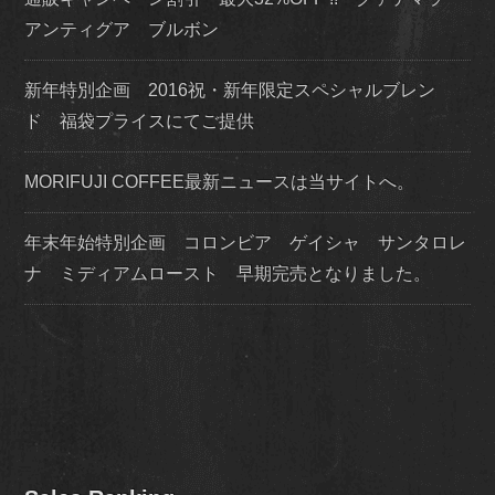
アンティグア ブルボン
新年特別企画 2016祝・新年限定スペシャルブレン
ド 福袋プライスにてご提供
MORIFUJI COFFEE最新ニュースは当サイトへ。
年末年始特別企画 コロンビア ゲイシャ サンタロレ
ナ ミディアムロースト 早期完売となりました。