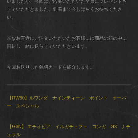
いましたが、今回はご応募いただいた全員にプレゼントさ
せていただきました。到着まで今しばらくお待ちくださ
い。
※なお直近にご注文いただいたお客様には商品の箱の中に
同封し一緒に送らせていただきいます。
今回お送りした銘柄カードを紹介します。
【RW90】ルワンダ ナインティーン ポイント オーバ
ー スペシャル
【G3N】 エチオピア イルガチェフェ コンガ G3 ナチ
ュラル