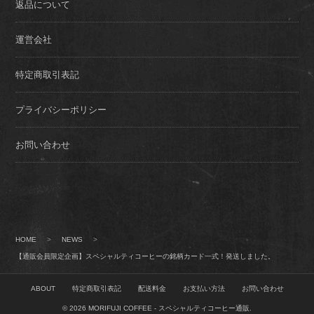
返品について
運営会社
特定商取引表記
プライバシーポリシー
お問い合わせ
HOME
>
NEWS
>
【通販会員限定企画】スペシャルティコーヒーの銘柄カード一式！発送しました。
ABOUT
特定商取引表記
配送料金
お支払い方法
お問い合わせ
© 2026
MORIFUJI COFFEE - スペシャルティコーヒー通販
.