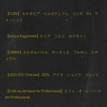
【G1W】 エチオピア イルガチェフェ コンガ G1 ウ
ォッシュト
【kenya Kagumoini】ケニア ニエリ カグモイニ
【SRBN】エルサルバドル サンタリタ ブルボン ナチ
ュラル
【2015 ICE Chocola】2015 アイス ショコラ ブレンド
【Cafe au lait base for Professional】カフェ・オ・レ ベース
for Professional