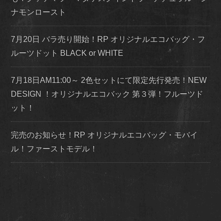
ナモンロースト
7月20日 バラ売り開始！RP オリジナルエコバッグ・フ
ルーツドット BLACK or WHITE
7月18日AM11:00～ 2色セットにて限定先行発売！NEW
DESIGN ！オリジナルエコバック 第３弾！フルーツド
ット！
完売のお知らせ！RP オリジナルエコバッグ・モバイ
ル！ファーストモデル！