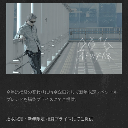
今年は福袋の替わりに特別企画として新年限定スペシャル
ブレンドを福袋プライスにてご提供。
通販限定・新年限定 福袋プライスにてご提供