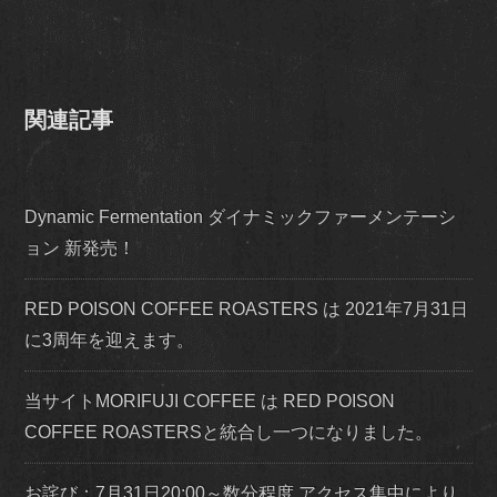
関連記事
Dynamic Fermentation ダイナミックファーメンテーシ
ョン 新発売！
RED POISON COFFEE ROASTERS は 2021年7月31日
に3周年を迎えます。
当サイトMORIFUJI COFFEE は RED POISON
COFFEE ROASTERSと統合し一つになりました。
お詫び：7月31日20:00～数分程度 アクセス集中により