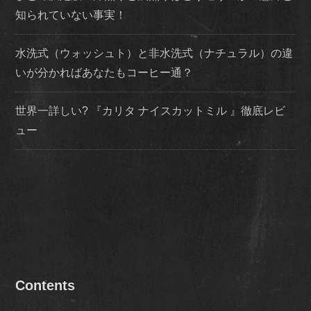
知られていない事実！
水洗式（ウォッシュト）と非水洗式（ナチュラル）の違
いが分かればあなたもコーヒー通？
世界一詳しい? 『カリタ ナイスカットミル 』徹底レビ
ュー
Contents