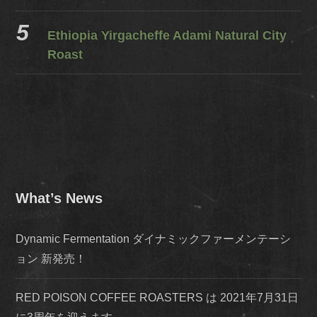
Ethiopia Yirgacheffe Adami Natural City
Roast
What’s News
Dynamic Fermentation ダイナミックファーメンテーシ
ョン 新発売！
RED POISON COFFEE ROASTERS は 2021年7月31日