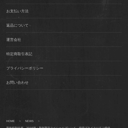
お支払い方法
返品について
運営会社
特定商取引表記
プライバシーポリシー
お問い合わせ
HOME
>
NEWS
>
新年特別企画 2016祝・新年限定スペシャルブレンド 福袋プライスにてご提供