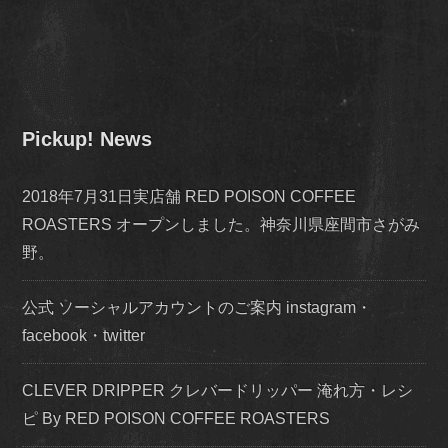
Pickup! News
2018年7月31日実店舗 RED POISON COFFEE
ROASTERS オープンしました。神奈川県座間市さがみ
野。
公式 ソーシャルアカウントのご案内 instagram・
facebook・twitter
CLEVER DRIPPER クレバードリッパー 淹れ方・レシ
ピ By RED POISON COFFEE ROASTERS