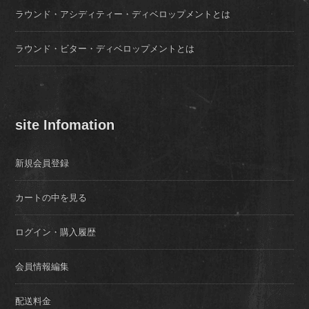
ラウンド・アシディティー・ディベロップメントとは
ラウンド・ビター・ディベロップメントとは
site Infomation
新規会員登録
カートの中を見る
ログイン・購入履歴
会員情報編集
配送料金