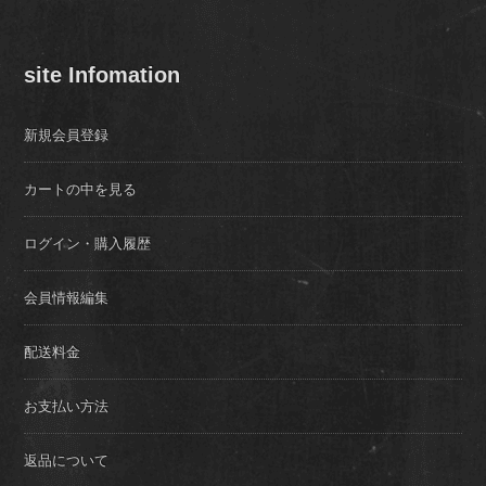
site Infomation
新規会員登録
カートの中を見る
ログイン・購入履歴
会員情報編集
配送料金
お支払い方法
返品について