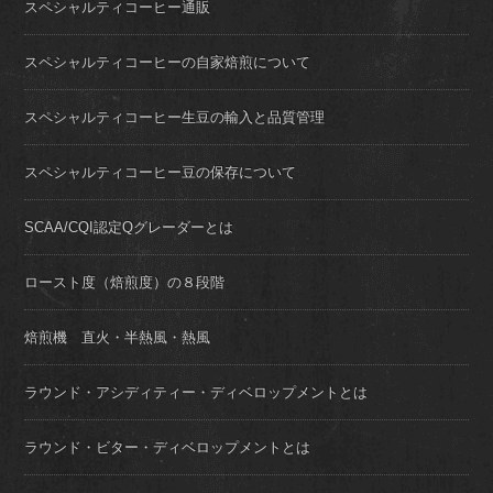
スペシャルティコーヒー通販
スペシャルティコーヒーの自家焙煎について
スペシャルティコーヒー生豆の輸入と品質管理
スペシャルティコーヒー豆の保存について
SCAA/CQI認定Qグレーダーとは
ロースト度（焙煎度）の８段階
焙煎機 直火・半熱風・熱風
ラウンド・アシディティー・ディベロップメントとは
ラウンド・ビター・ディベロップメントとは