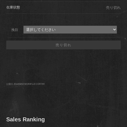
在庫状態
売り切れ
挽目
売り切れ
公開日 2014/08/02
MORIFUJI COFFEE
Sales Ranking