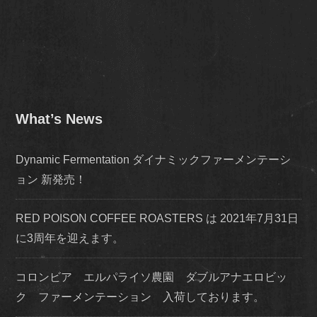
What’s News
Dynamic Fermentation ダイナミックファーメンテーシ
ョン 新発売！
RED POISON COFFEE ROASTERS は 2021年7月31日
に3周年を迎えます。
コロンビア エルパライソ農園 ダブルアナエロビッ
ク ファーメンテーション 入荷しております。