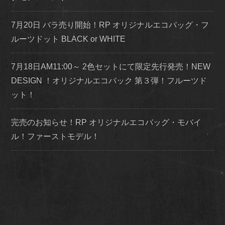
7月20日 バラ売り開始！RP オリジナルエコバッグ・フ
ルーツドット BLACK or WHITE
7月18日AM11:00～ 2色セットにて限定先行発売！NEW
DESIGN ！オリジナルエコバック 第３弾！フルーツド
ット！
完売のお知らせ！RP オリジナルエコバッグ・モバイ
ル！ファーストモデル！