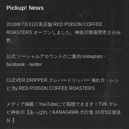
Pickup! News
2018年7月31日実店舗 RED POISON COFFEE
ROASTERS オープンしました。神奈川県座間市さがみ
野。
公式 ソーシャルアカウントのご案内 instagram・
facebook・twitter
CLEVER DRIPPER クレバードリッパー 淹れ方・レシ
ピ By RED POISON COFFEE ROASTERS
メディア掲載！YouTubeにて視聴できます！TVK テレ
ビ神奈川【あっぱれ！KANAGAWA 大行進 10月5日放送
分 】