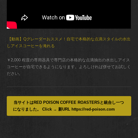
【動画】Qグレーダーおススメ！自宅で本格的な点滴スタイルの水出
しアイスコーヒーを淹れる
￥2,000 程度の専用器具で専門店の本格的な点滴抽出の水出しアイス
コーヒーが自宅できるようになります。よろしければ併せてお試しく
ださい。
当サイトはRED POISON COFFEE ROASTERSと統合し一つ
になりました。 Click → 新URL https://red-poison.com