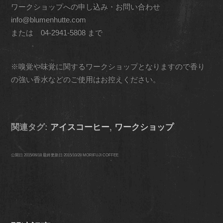
ワークショップへの申し込み・お問い合わせ
info@blumenhutte.com
または 04-2941-5808 まで
※嗅覚や味覚に関するワークショップとなりますので香り
の強い香水などのご使用はお控えください。
関連タグ:
アイスコーヒー
,
ワークショップ
公開日
2015/06/18
最終更新日
2015/10/28
MORIFUJI COFFEE