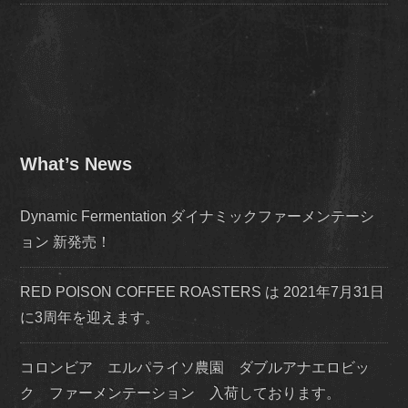
What’s News
Dynamic Fermentation ダイナミックファーメンテーシ
ョン 新発売！
RED POISON COFFEE ROASTERS は 2021年7月31日
に3周年を迎えます。
コロンビア エルパライソ農園 ダブルアナエロビッ
ク ファーメンテーション 入荷しております。