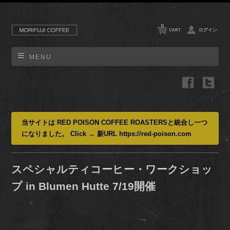
0
CART
ログイン
MENU
当サイトは RED POISON COFFEE ROASTERSと統合し一つ
になりました。 Click → 新URL https://red-poison.com
スペシャルティコーヒー・ワークショッ
プ in Blumen Hutte 7/19開催