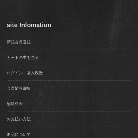
site Infomation
新規会員登録
カートの中を見る
ログイン・購入履歴
会員情報編集
配送料金
お支払い方法
返品について