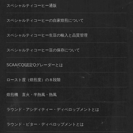
スペシャルティコーヒー通販
スペシャルティコーヒーの自家焙煎について
スペシャルティコーヒー生豆の輸入と品質管理
スペシャルティコーヒー豆の保存について
SCAA/CQI認定Qグレーダーとは
ロースト度（焙煎度）の８段階
焙煎機 直火・半熱風・熱風
ラウンド・アシディティー・ディベロップメントとは
ラウンド・ビター・ディベロップメントとは