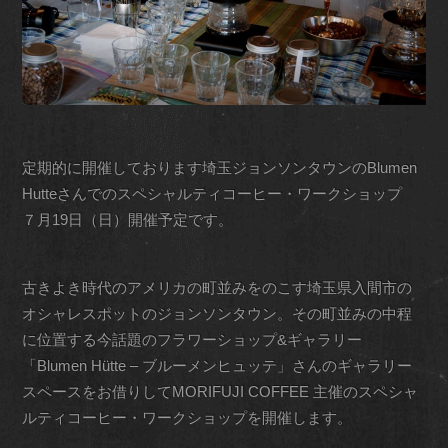
定期的に開催しております埼玉ジョンソンタウンのBlumen
Hutteさんでのスペシャルティコーヒー・ワークショップ
７月19日（日）開催予定です。
古きよき時代のアメリカの町並みをのこす埼玉県入間市の
オシャレスポットのジョンソンタウン。その町並みの中程
に位置する今話題のフラワーショップ&ギャラリー
「Blumen Hütte – ブルーメンヒュッテ」さんのギャラリー
スペースをお借りしてMORIFUJI COFFEE 主催のスペシャ
ルティコーヒー・ワークショップを開催します。