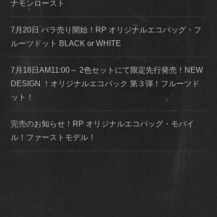
ナモンロースト
7月20日 バラ売り開始！RP オリジナルエコバッグ・フ
ルーツドット BLACK or WHITE
7月18日AM11:00～ 2色セットにて限定先行発売！NEW
DESIGN ！オリジナルエコバック 第３弾！フルーツド
ット！
完売のお知らせ！RP オリジナルエコバッグ・モバイ
ル！ファーストモデル！