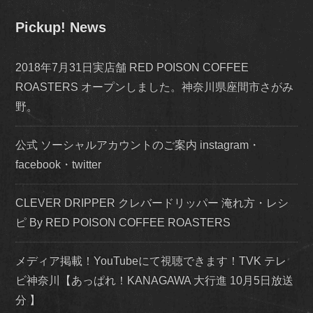
Pickup! News
2018年7月31日実店舗 RED POISON COFFEE
ROASTERS オープンしました。神奈川県座間市さがみ
野。
公式 ソーシャルアカウントのご案内 instagram・
facebook・twitter
CLEVER DRIPPER クレバードリッパー 淹れ方・レシ
ピ By RED POISON COFFEE ROASTERS
メディア掲載！YouTubeにて視聴できます！TVK テレ
ビ神奈川【あっぱれ！KANAGAWA 大行進 10月5日放送
分 】