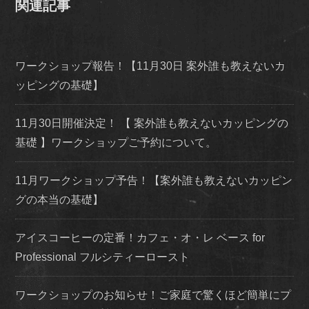
関連記事
ワークショップ報告！【11月30日 案外誰も教えないカ
ッピングの基礎】
11月30日開催決定！ 【 案外誰も教えないカッピングの
基礎 】ワークショップご予約について。
11月ワークショップ予告！【案外誰も教えないカッピン
グの本当の基礎】
アイスコーヒーの定番！カフェ・オ・レ ベース for
Professional フルシティーロースト
ワークショップのお知らせ！ご家庭で驚くほど簡単にプ