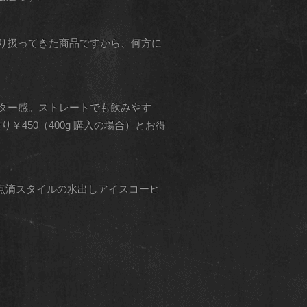
り扱ってきた商品ですから、何方に
ター感。ストレートでも飲みやす
450（400g 購入の場合）とお得
点滴スタイルの水出しアイスコーヒ