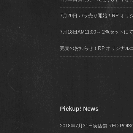
7月20日 バラ売り開始！RP オリジ
7月18日AM11:00～ 2色セッ
完売のお知らせ！RP オリジナ
Pickup! News
2018年7月31日実店舗 RED P