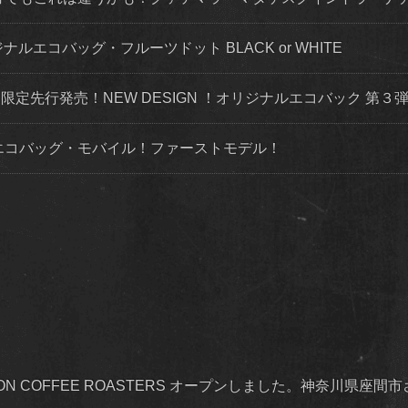
ナルエコバッグ・フルーツドット BLACK or WHITE
トにて限定先行発売！NEW DESIGN ！オリジナルエコバック 第
ルエコバッグ・モバイル！ファーストモデル！
OISON COFFEE ROASTERS オープンしました。神奈川県座間