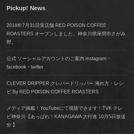
Pickup! News
2018年7月31日実店舗 RED POISON COFFEE
ROASTERS オープンしました。神奈川県座間市さがみ
野。
公式 ソーシャルアカウントのご案内 instagram・
facebook・twitter
CLEVER DRIPPER クレバードリッパー 淹れ方・レシ
ピ By RED POISON COFFEE ROASTERS
メディア掲載！YouTubeにて視聴できます！TVK テレ
ビ神奈川【あっぱれ！KANAGAWA 大行進 10月5日放送
分 】