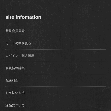
site Infomation
新規会員登録
カートの中を見る
ログイン・購入履歴
会員情報編集
配送料金
お支払い方法
返品について