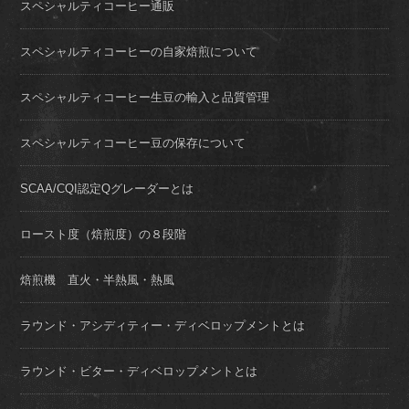
スペシャルティコーヒー通販
スペシャルティコーヒーの自家焙煎について
スペシャルティコーヒー生豆の輸入と品質管理
スペシャルティコーヒー豆の保存について
SCAA/CQI認定Qグレーダーとは
ロースト度（焙煎度）の８段階
焙煎機 直火・半熱風・熱風
ラウンド・アシディティー・ディベロップメントとは
ラウンド・ビター・ディベロップメントとは