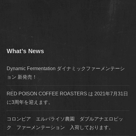
What’s News
Dynamic Fermentation ダイナミックファーメンテーシ
ョン 新発売！
RED POISON COFFEE ROASTERS は 2021年7月31日
に3周年を迎えます。
コロンビア エルパライソ農園 ダブルアナエロビッ
ク ファーメンテーション 入荷しております。