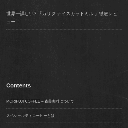
世界一詳しい? 『カリタ ナイスカットミル 』徹底レビ
ュー
Contents
MORIFUJI COFFEE – 森藤珈琲について
スペシャルティコーヒーとは