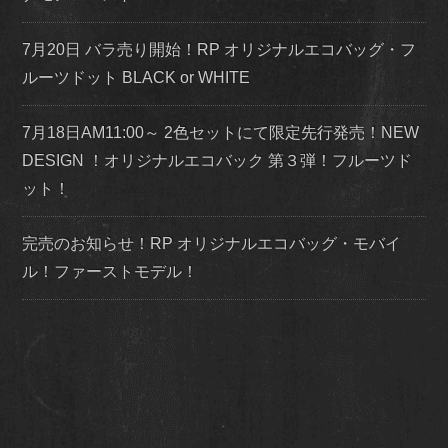
7月20日 バラ売り開始！RP オリジナルエコバッグ・フ
ルーツドット BLACK or WHITE
7月18日AM11:00～ 2色セットにて限定先行発売！NEW
DESIGN ！オリジナルエコバック 第３弾！フルーツド
ット！
完売のお知らせ！RP オリジナルエコバッグ・モバイ
ル！ファーストモデル！