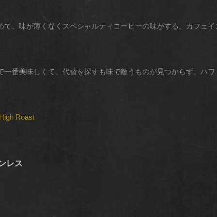
めて。味が薄くなくスペシャルティコーヒーの味がする。カフェイ
で一番美味しくて、代替を探すも味で敵うものが見つからず、ハワ
 High Roast
ンレス