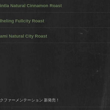
ntla Natural Cinnamon Roast
eling Fullcity Roast
ami Natural City Roast
ダイナミックファーメンテーション 新発売！