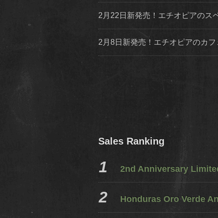
2月22日新発売！エチオピアの
2月8日新発売！エチオピアのカ
Sales Ranking
2nd Anniversary Limit
Honduras Oro Verde A