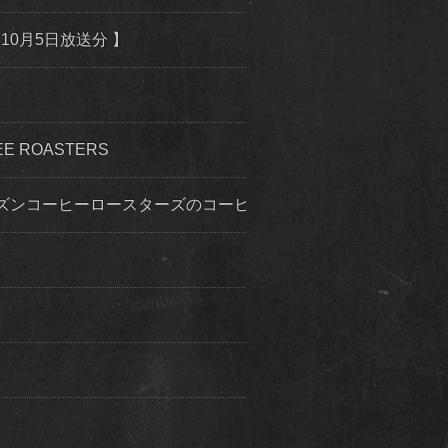
10月5日放送分 】
 ROASTERS
ズンコーヒーロースターズのコーヒー