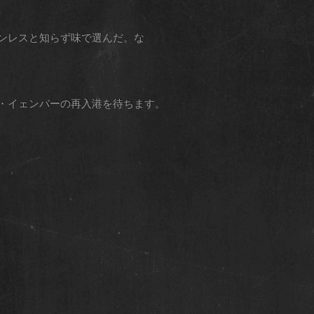
ンレスと知らず味で選んだ。な
・イェンバーの再入港を待ちます。