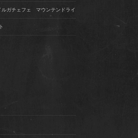
イルガチェフェ マウンテンドライ
ト