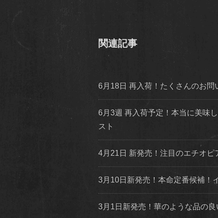
関連記事
6月18日 再入荷！たくさんのお
6月3週 再入荷予定！本当に美
スト
4月21日 新発売！注目のエチ
3月10日新発売！本命定番候補
3月1日新発売！華のような品の