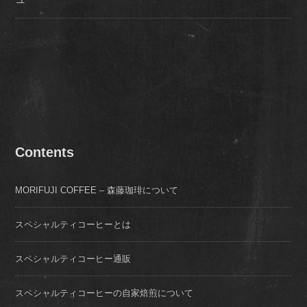
Contents
MORIFUJI COFFEE – 森藤珈琲について
スペシャルティコーヒーとは
スペシャルティコーヒー通販
スペシャルティコーヒーの自家焙煎について