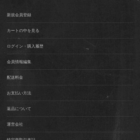
新規会員登録
カートの中を見る
ログイン・購入履歴
会員情報編集
配送料金
お支払い方法
返品について
運営会社
特定商取引表記