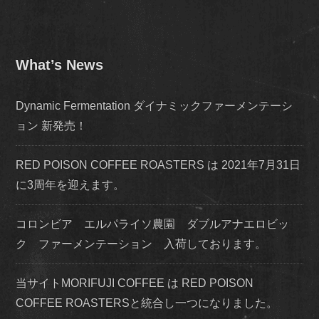
What’s News
Dynamic Fermentation ダイナミックファーメンテーシ
ョン 新発売！
RED POISON COFFEE ROASTERS は 2021年7月31日
に3周年を迎えます。
コロンビア エルパライソ農園 ダブルアナエロビッ
ク ファーメンテーション 入荷しております。
当サイトMORIFUJI COFFEE は RED POISON
COFFEE ROASTERSと統合し一つになりました。