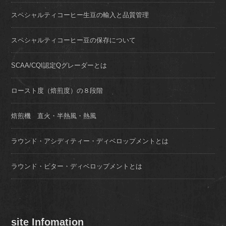
スペシャルティコーヒー生豆の輸入と品質管理
スペシャルティコーヒー豆の保存について
SCAA/CQI認定Qグレーダーとは
ロースト度（焙煎度）の８段階
焙煎機 直火・半熱風・熱風
ラウンド・アシディティー・ディベロップメントとは
ラウンド・ビター・ディベロップメントとは
site Infomation