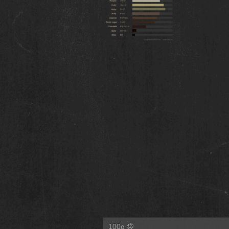
100g 袋