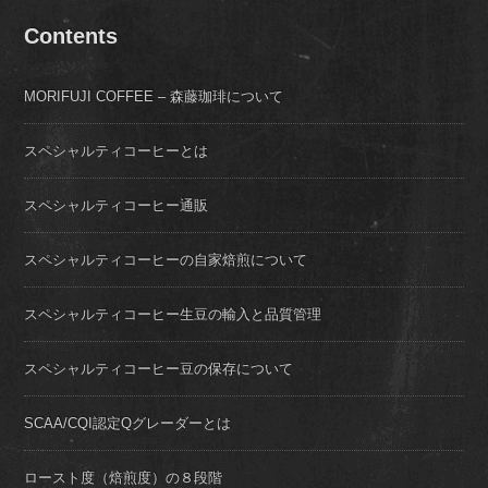
Contents
MORIFUJI COFFEE – 森藤珈琲について
スペシャルティコーヒーとは
スペシャルティコーヒー通販
スペシャルティコーヒーの自家焙煎について
スペシャルティコーヒー生豆の輸入と品質管理
スペシャルティコーヒー豆の保存について
SCAA/CQI認定Qグレーダーとは
ロースト度（焙煎度）の８段階