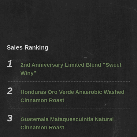
Sales Ranking
2nd Anniversary Limited Blend "Sweet
Winy"
Honduras Oro Verde Anaerobic Washed
Cinnamon Roast
Guatemala Mataquescuintla Natural
Cinnamon Roast