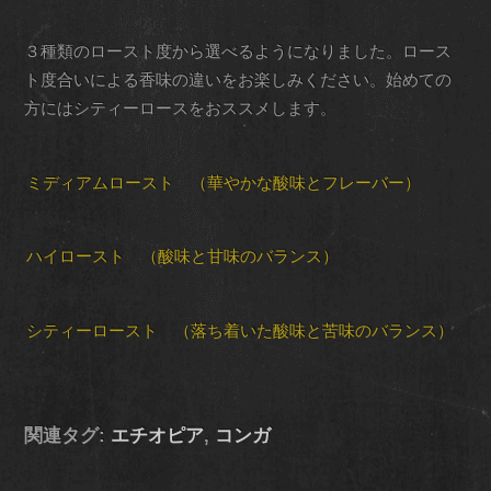
３種類のロースト度から選べるようになりました。ロース
ト度合いによる香味の違いをお楽しみください。始めての
方にはシティーロースをおススメします。
ミディアムロースト （華やかな酸味とフレーバー）
ハイロースト （酸味と甘味のバランス）
シティーロースト （落ち着いた酸味と苦味のバランス）
関連タグ:
エチオピア
,
コンガ