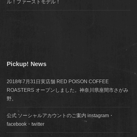
ル！ファーストモデル！
Pickup! News
2018年7月31日実店舗 RED POISON COFFEE
ROASTERS オープンしました。神奈川県座間市さがみ
野。
公式 ソーシャルアカウントのご案内 instagram・
facebook・twitter