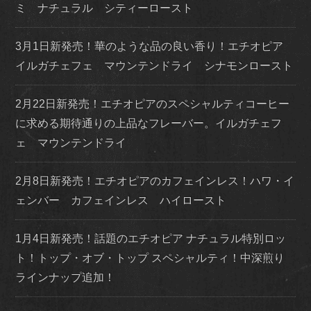
ミ ナチュラル シティーロースト
3月1日新発売！華のような品の良い香り！エチオピア
イルガチェフェ マウンテンドライ シナモンロースト
2月22日新発売！エチオピアのスペシャルティコーヒー
に求める期待通りの上品なフレーバー。イルガチェフ
ェ マウンテンドライ
2月8日新発売！エチオピアのカフェインレス！ハワ・イ
ェンバー カフェインレス ハイロースト
1月4日新発売！話題のエチオピア ナチュラル特別ロッ
ト！トップ・オブ・トップ スペシャルティ！中深煎り
ラインナップ追加！