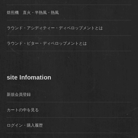
焙煎機 直火・半熱風・熱風
ラウンド・アシディティー・ディベロップメントとは
ラウンド・ビター・ディベロップメントとは
site Infomation
新規会員登録
カートの中を見る
ログイン・購入履歴