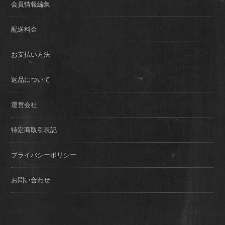
会員情報編集
配送料金
お支払い方法
返品について
運営会社
特定商取引表記
プライバシーポリシー
お問い合わせ