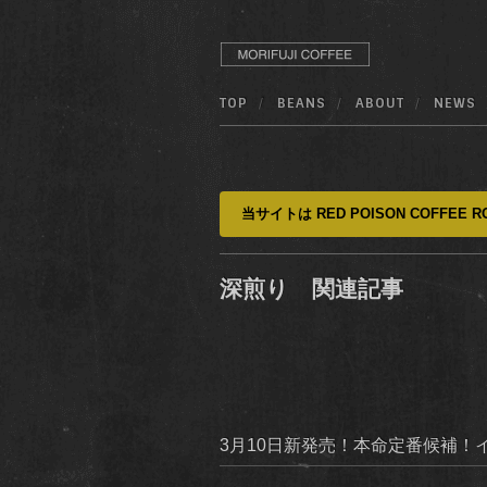
TOP
BEANS
ABOUT
NEWS
当サイトは RED POISON COFFEE RO
深煎り 関連記事
3月10日新発売！本命定番候補