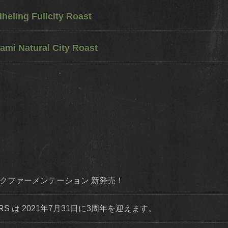
eling Fullcity Roast
ami Natural City Roast
ダイナミックファーメンテーション 新発売！
STERS は 2021年7月31日に3周年を迎えます。