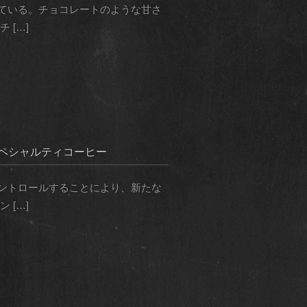
ている。チョコレートのような甘さ
[…]
ペシャルティコーヒー
ントロールすることにより、新たな
[…]