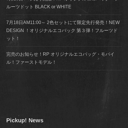
ルーツドット BLACK or WHITE
7月18日AM11:00～ 2色セットにて限定先行発売！NEW
DESIGN ！オリジナルエコバック 第３弾！フルーツド
ット！
完売のお知らせ！RP オリジナルエコバッグ・モバイ
ル！ファーストモデル！
Pickup! News