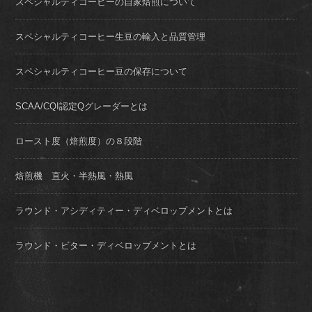
スペシャルティコーヒーの自家焙煎について
スペシャルティコーヒー生豆の輸入と品質管理
スペシャルティコーヒー豆の保存について
SCAA/CQI認定Qグレーダーとは
ロースト度（焙煎度）の８段階
焙煎機 直火・半熱風・熱風
ラウンド・アシディティー・ディベロップメントとは
ラウンド・ビター・ディベロップメントとは