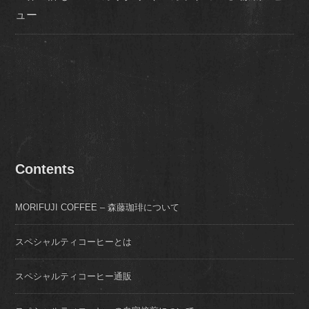
ュー
Contents
MORIFUJI COFFEE – 森藤珈琲について
スペシャルティコーヒーとは
スペシャルティコーヒー通販