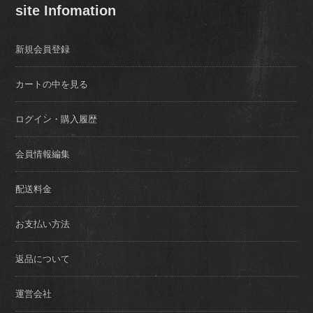
site Infomation
新規会員登録
カートの中を見る
ログイン・購入履歴
会員情報編集
配送料金
お支払い方法
返品について
運営会社