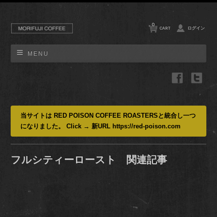
0
CART
ログイン
MENU
当サイトは RED POISON COFFEE ROASTERSと統合し一つ
になりました。 Click → 新URL https://red-poison.com
フルシティーロースト 関連記事