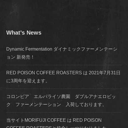
What’s News
Dynamic Fermentation ダイナミックファーメンテーシ
ョン 新発売！
RED POISON COFFEE ROASTERS は 2021年7月31日
に3周年を迎えます。
コロンビア エルパライソ農園 ダブルアナエロビッ
ク ファーメンテーション 入荷しております。
当サイトMORIFUJI COFFEE は RED POISON