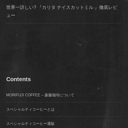
世界一詳しい? 『カリタ ナイスカットミル 』徹底レビ
ュー
Contents
MORIFUJI COFFEE – 森藤珈琲について
スペシャルティコーヒーとは
スペシャルティコーヒー通販