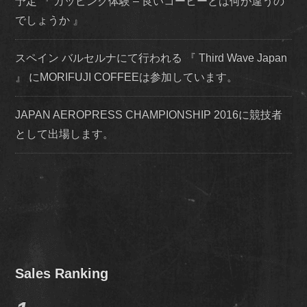
予定 『 カッピング体験 – 良いコーヒーとは何が違うの
でしょうか 』
スペイン バルセルナにて行われる 『 Third Wave Japan
』 にMORIFUJI COFFEEは参加しています。
JAPAN AEROPRESS CHAMPIONSHIP 2016に競技者
として出場します。
Sales Ranking