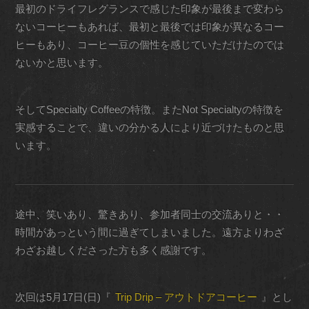
最初のドライフレグランスで感じた印象が最後まで変わら
ないコーヒーもあれば、最初と最後では印象が異なるコー
ヒーもあり、コーヒー豆の個性を感じていただけたのでは
ないかと思います。
そしてSpecialty Coffeeの特徴。またNot Specialtyの特徴を
実感することで、違いの分かる人により近づけたものと思
います。
途中、笑いあり、驚きあり、参加者同士の交流ありと・・
時間があっという間に過ぎてしまいました。遠方よりわざ
わざお越しくださった方も多く感謝です。
次回は5月17日(日)『
Trip Drip – アウトドアコーヒー
』とし