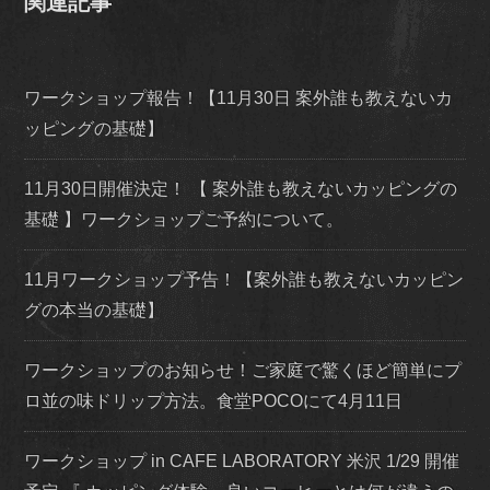
関連記事
ワークショップ報告！【11月30日 案外誰も教えないカ
ッピングの基礎】
11月30日開催決定！ 【 案外誰も教えないカッピングの
基礎 】ワークショップご予約について。
11月ワークショップ予告！【案外誰も教えないカッピン
グの本当の基礎】
ワークショップのお知らせ！ご家庭で驚くほど簡単にプ
ロ並の味ドリップ方法。食堂POCOにて4月11日
ワークショップ in CAFE LABORATORY 米沢 1/29 開催