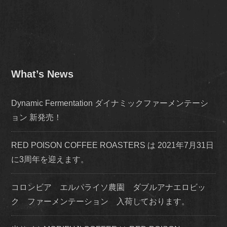
What’s News
Dynamic Fermentation ダイナミックファーメンテーシ
ョン 新発売！
RED POISON COFFEE ROASTERS は 2021年7月31日
に3周年を迎えます。
コロンビア エルパライソ農園 ダブルアナエロビッ
ク ファーメンテーション 入荷しております。