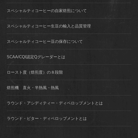
スペシャルティコーヒーの自家焙煎について
スペシャルティコーヒー生豆の輸入と品質管理
スペシャルティコーヒー豆の保存について
SCAA/CQI認定Qグレーダーとは
ロースト度（焙煎度）の８段階
焙煎機 直火・半熱風・熱風
ラウンド・アシディティー・ディベロップメントとは
ラウンド・ビター・ディベロップメントとは