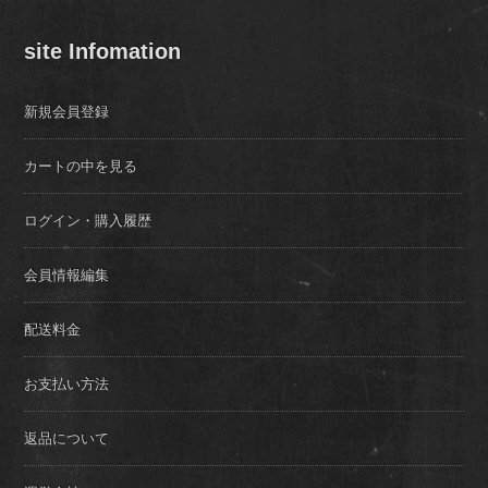
site Infomation
新規会員登録
カートの中を見る
ログイン・購入履歴
会員情報編集
配送料金
お支払い方法
返品について