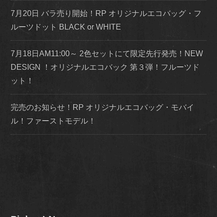
7月20日 バラ売り開始！RP オリジナルエコバッグ・フ
ルーツドット BLACK or WHITE
7月18日AM11:00～ 2色セットにて限定先行発売！NEW
DESIGN ！オリジナルエコバック 第３弾！フルーツド
ット！
完売のお知らせ！RP オリジナルエコバッグ・モバイ
ル！ファーストモデル！