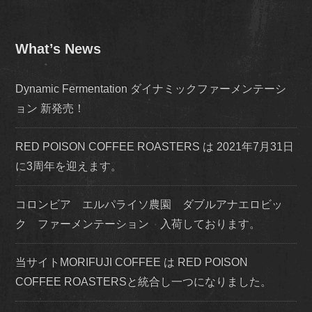
What’s News
Dynamic Fermentation ダイナミックファーメンテーシ
ョン 新発売！
RED POISON COFFEE ROASTERS は 2021年7月31日
に3周年を迎えます。
コロンビア エルパライソ農園 ダブルアナエロビッ
ク ファーメンテーション 入荷しております。
当サイトMORIFUJI COFFEE は RED POISON
COFFEE ROASTERSと統合し一つになりました。