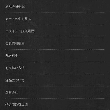
新規会員登録
カートの中を見る
ログイン・購入履歴
会員情報編集
配送料金
お支払い方法
返品について
運営会社
特定商取引表記