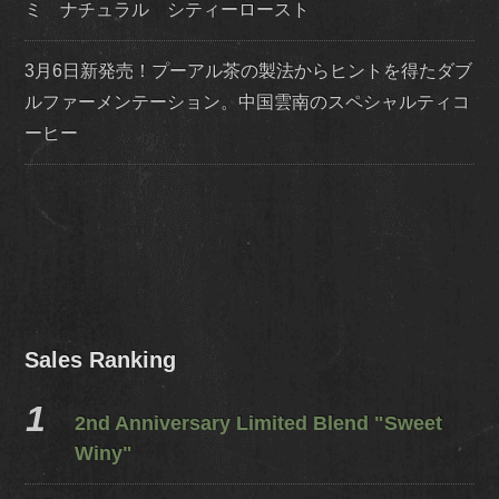
ミ ナチュラル シティーロースト
3月6日新発売！プーアル茶の製法からヒントを得たダブ
ルファーメンテーション。中国雲南のスペシャルティコ
ーヒー
Sales Ranking
2nd Anniversary Limited Blend "Sweet
Winy"