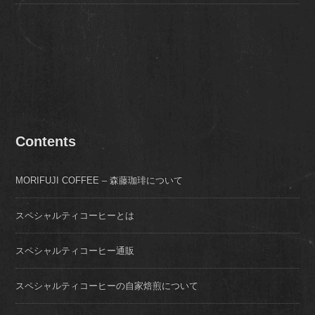
Contents
MORIFUJI COFFEE – 森藤珈琲について
スペシャルティコーヒーとは
スペシャルティコーヒー通販
スペシャルティコーヒーの自家焙煎について