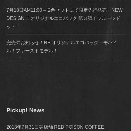
7月18日AM11:00～ 2色セットにて限定先行発売！NEW
DESIGN ！オリジナルエコバック 第３弾！フルーツド
ット！
完売のお知らせ！RP オリジナルエコバッグ・モバイ
ル！ファーストモデル！
Pickup! News
2018年7月31日実店舗 RED POISON COFFEE