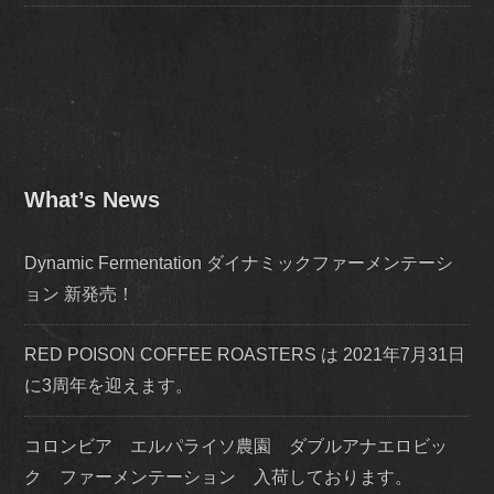
What’s News
Dynamic Fermentation ダイナミックファーメンテーシ
ョン 新発売！
RED POISON COFFEE ROASTERS は 2021年7月31日
に3周年を迎えます。
コロンビア エルパライソ農園 ダブルアナエロビッ
ク ファーメンテーション 入荷しております。