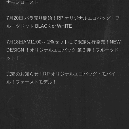
ナモンロースト
7月20日 バラ売り開始！RP オリジナルエコバッグ・フ
ルーツドット BLACK or WHITE
7月18日AM11:00～ 2色セットにて限定先行発売！NEW
DESIGN ！オリジナルエコバック 第３弾！フルーツド
ット！
完売のお知らせ！RP オリジナルエコバッグ・モバイ
ル！ファーストモデル！