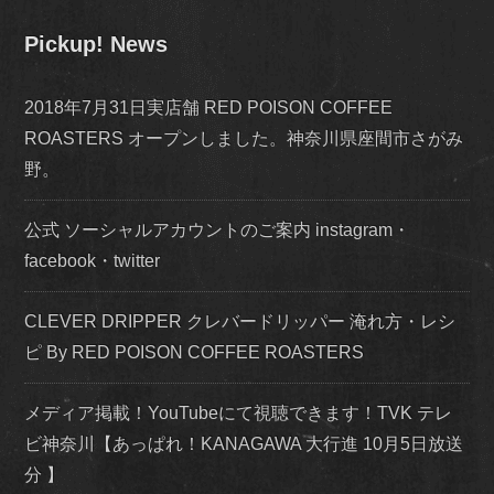
Pickup! News
2018年7月31日実店舗 RED POISON COFFEE
ROASTERS オープンしました。神奈川県座間市さがみ
野。
公式 ソーシャルアカウントのご案内 instagram・
facebook・twitter
CLEVER DRIPPER クレバードリッパー 淹れ方・レシ
ピ By RED POISON COFFEE ROASTERS
メディア掲載！YouTubeにて視聴できます！TVK テレ
ビ神奈川【あっぱれ！KANAGAWA 大行進 10月5日放送
分 】