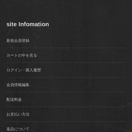
site Infomation
新規会員登録
カートの中を見る
ログイン・購入履歴
会員情報編集
配送料金
お支払い方法
返品について