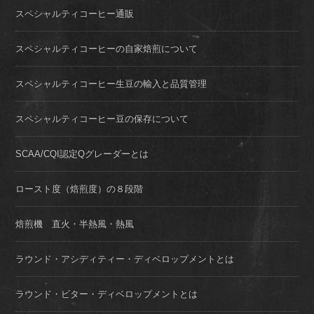
スペシャルティコーヒー通販
スペシャルティコーヒーの自家焙煎について
スペシャルティコーヒー生豆の輸入と品質管理
スペシャルティコーヒー豆の保存について
SCAA/CQI認定Qグレーダーとは
ロースト度（焙煎度）の８段階
焙煎機 直火・半熱風・熱風
ラウンド・アシディティー・ディベロップメントとは
ラウンド・ビター・ディベロップメントとは