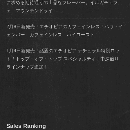
に求める期待通りの上品なフレーバー。イルガチェフ
ェ マウンテンドライ
2月8日新発売！エチオピアのカフェインレス！ハワ・イ
ェンバー カフェインレス ハイロースト
1月4日新発売！話題のエチオピア ナチュラル特別ロッ
ト！トップ・オブ・トップ スペシャルティ！中深煎り
ラインナップ追加！
Sales Ranking