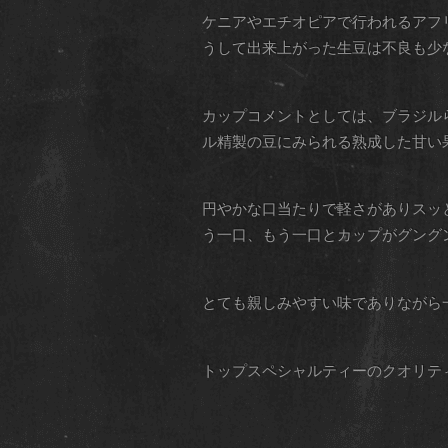
ケニアやエチオピアで行われるアフ
うして出来上がった生豆は不良も少
カップコメントとしては、ブラジル
ル精製の豆にみられる熟成した甘い
円やかな口当たりで軽さがありスッ
う一口、もう一口とカップがグング
とても親しみやすい味でありながら
トップスペシャルティーのクオリテ