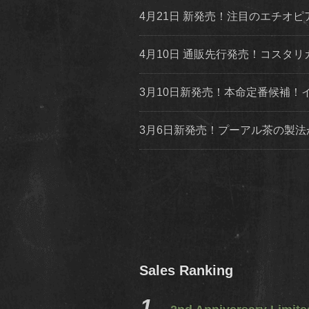
4月21日 新発売！注目のエチ
4月10日 通販先行発売！コス
3月10日新発売！本命定番候補
3月6日新発売！プーアル茶の製
Sales Ranking