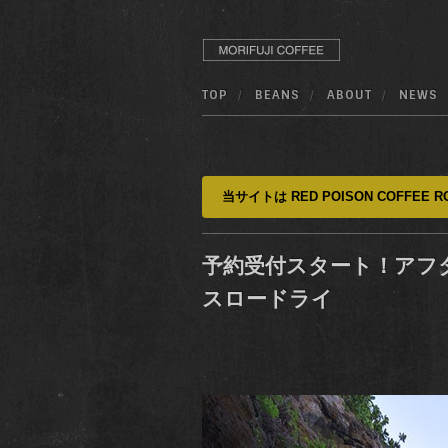
TOP
BEANS
ABOUT
NEWS
当サイトは RED POISON COFFEE RO
予約受付スタート！アフ
スロードライ