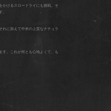
をかけるスロードライにも挑戦。そ
す。
それに加えて中米の上質なナチュラ
ます。これが何とも心地よくて、も