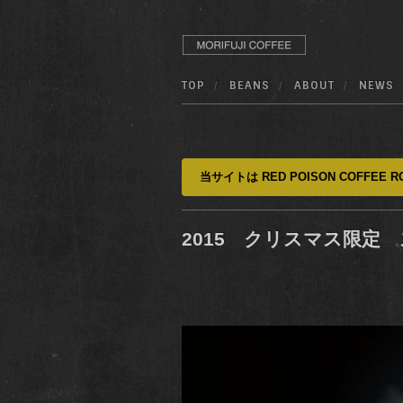
TOP
BEANS
ABOUT
NEWS
当サイトは RED POISON COFFEE RO
2015 クリスマス限定