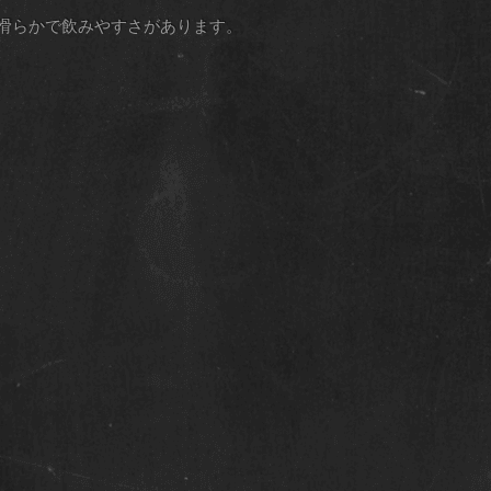
滑らかで飲みやすさがあります。