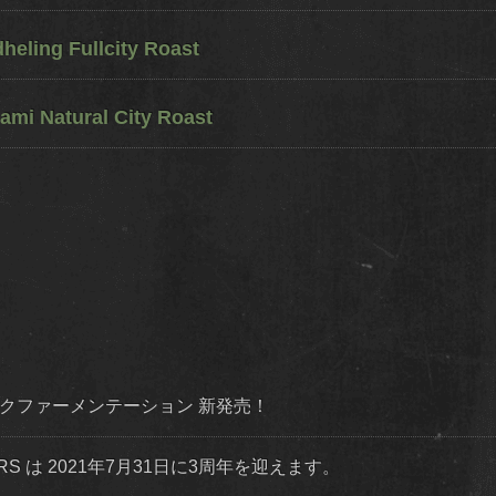
eling Fullcity Roast
ami Natural City Roast
ダイナミックファーメンテーション 新発売！
STERS は 2021年7月31日に3周年を迎えます。