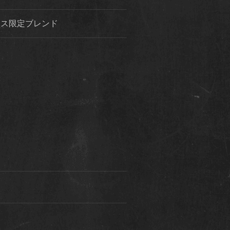
クリスマス限定ブレンド