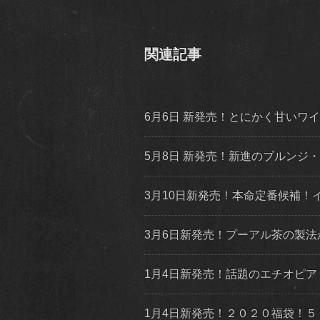
関連記事
6月6日 新発売！とにかく甘いワイニー系スペシ
5月8日 新発売！新進のブルンジ
3月10日新発売！本命定番候補
3月6日新発売！プーアル茶の製
1月4日新発売！話題のエチオピア
1月4日新発売！２０２０福袋！