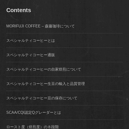
Contents
MORIFUJI COFFEE – 森藤珈琲について
スペシャルティコーヒーとは
スペシャルティコーヒー通販
スペシャルティコーヒーの自家焙煎について
スペシャルティコーヒー生豆の輸入と品質管理
スペシャルティコーヒー豆の保存について
SCAA/CQI認定Qグレーダーとは
ロースト度（焙煎度）の８段階