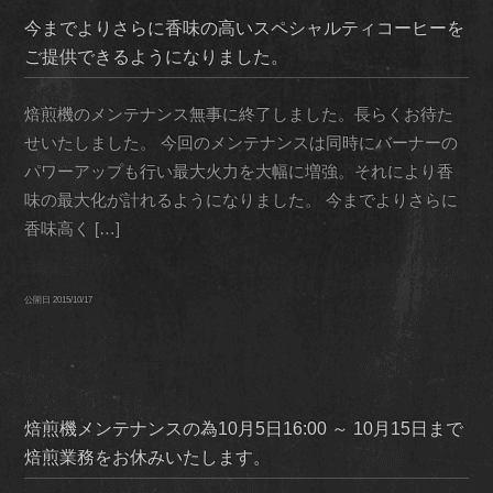
今までよりさらに香味の高いスペシャルティコーヒーを
ご提供できるようになりました。
焙煎機のメンテナンス無事に終了しました。長らくお待た
せいたしました。 今回のメンテナンスは同時にバーナーの
パワーアップも行い最大火力を大幅に増強。それにより香
味の最大化が計れるようになりました。 今までよりさらに
香味高く […]
公開日
2015/10/17
焙煎機メンテナンスの為10月5日16:00 ～ 10月15日まで
焙煎業務をお休みいたします。