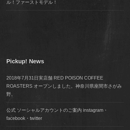
ル！ファーストモデル！
Pickup! News
2018年7月31日実店舗 RED POISON COFFEE
ROASTERS オープンしました。神奈川県座間市さがみ
野。
公式 ソーシャルアカウントのご案内 instagram・
facebook・twitter