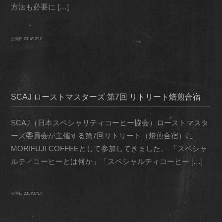
方法も必要に […]
公開日
2014/12/12
SCAJ ローストマスターズ 第7回 リトリート焙煎合宿
SCAJ（日本スペシャリティコーヒー協会）ローストマスタ
ーズ委員会が主催する第7回リトリート（焙煎合宿）に
MORIFUJI COFFEEとして参加してきました。 「スペシャ
ルティコーヒーとは何か」「スペシャルティコーヒー […]
公開日
2014/07/14