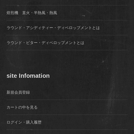
焙煎機 直火・半熱風・熱風
ラウンド・アシディティー・ディベロップメントとは
ラウンド・ビター・ディベロップメントとは
site Infomation
新規会員登録
カートの中を見る
ログイン・購入履歴