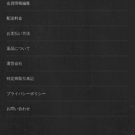
会員情報編集
配送料金
お支払い方法
返品について
運営会社
特定商取引表記
プライバシーポリシー
お問い合わせ