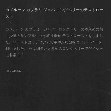
カメルーン カプラミ ジャバ ロングベリーのテストロー
スト
カメルーン カプラミ ジャバ ロングベリーの本入荷の前
に少量のサンプル生豆を取り寄せ テストローストをしまし
た。ローストはミディアムで華やかな酸味とフレーバーを
狙いました。 豆は細長い大きめのロングベリーでゲイシャ
に非常 […]
公開日
2014/10/16