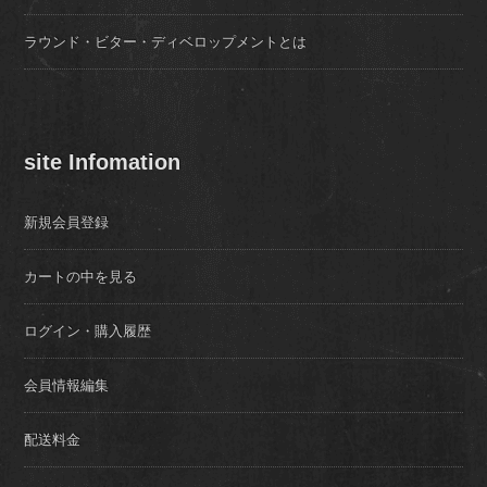
ラウンド・ビター・ディベロップメントとは
site Infomation
新規会員登録
カートの中を見る
ログイン・購入履歴
会員情報編集
配送料金