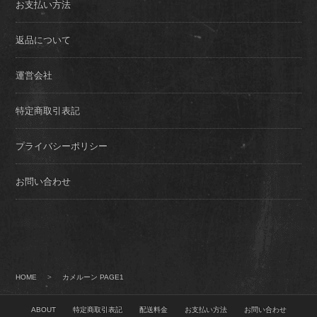
お支払い方法
返品について
運営会社
特定商取引表記
プライバシーポリシー
お問い合わせ
HOME
>
カメルーン PAGE1
ABOUT
特定商取引表記
配送料金
お支払い方法
お問い合わせ