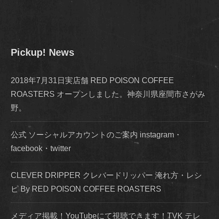
Pickup! News
2018年7月31日実店舗 RED POISON COFFEE
ROASTERS オープンしました。神奈川県座間市さがみ
野。
公式 ソーシャルアカウントのご案内 instagram・
facebook・twitter
CLEVER DRIPPER クレバードリッパー 淹れ方・レシ
ピ By RED POISON COFFEE ROASTERS
メディア掲載！YouTubeにて視聴できます！TVK テレ