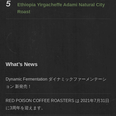
Ethiopia Yirgacheffe Adami Natural City
Roast
What’s News
Dynamic Fermentation ダイナミックファーメンテーシ
ョン 新発売！
RED POISON COFFEE ROASTERS は 2021年7月31日
に3周年を迎えます。