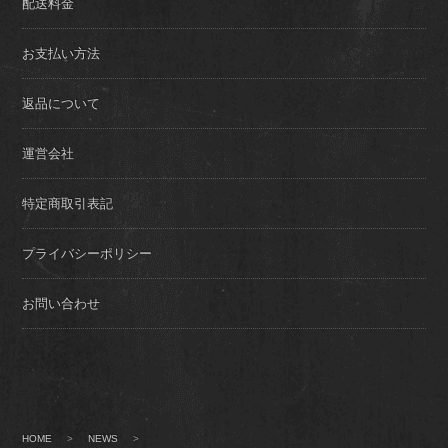
配送料金
お支払い方法
返品について
運営会社
特定商取引表記
プライバシーポリシー
お問い合わせ
HOME
>
NEWS
>