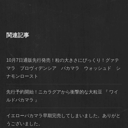
関連記事
10月7日通販先行発売！粒の大きさにびっくり！グァテ
マラ プロヴィデンシア パカマラ ウォッシュド シ
ナモンロースト
先行予約開始！ニカラグアから衝撃的な大粒豆 『 ワイ
ルドパカマラ 』
イエローパカマラ早期完売してしまいました。ありがと
うございました。