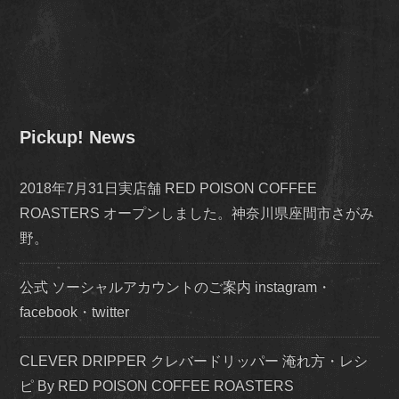
Pickup! News
2018年7月31日実店舗 RED POISON COFFEE
ROASTERS オープンしました。神奈川県座間市さがみ
野。
公式 ソーシャルアカウントのご案内 instagram・
facebook・twitter
CLEVER DRIPPER クレバードリッパー 淹れ方・レシ
ピ By RED POISON COFFEE ROASTERS