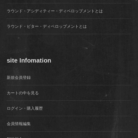
ラウンド・アシディティー・ディベロップメントとは
ラウンド・ビター・ディベロップメントとは
site Infomation
新規会員登録
カートの中を見る
ログイン・購入履歴
会員情報編集