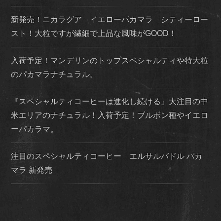
新発売！ニカラグア イエローパカマラ シティーロー
スト！大粒ですが繊細で上品な風味がGOOD！
入荷予定！マンデリンのトップスペシャルティや特大粒
のパカマラナチュラル。
『スペシャルティコーヒーは進化し続ける』大注目の中
米エリアのナチュラル！入荷予定！ブルボン種やイエロ
ーパカラマ。
注目のスペシャルティコーヒー エルサルバドル パカ
マラ 新発売