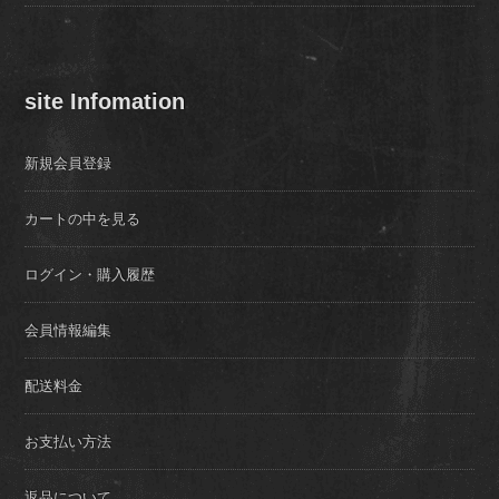
site Infomation
新規会員登録
カートの中を見る
ログイン・購入履歴
会員情報編集
配送料金
お支払い方法
返品について