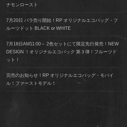
ナモンロースト
7月20日 バラ売り開始！RP オリジナルエコバッグ・フ
ルーツドット BLACK or WHITE
7月18日AM11:00～ 2色セットにて限定先行発売！NEW
DESIGN ！オリジナルエコバック 第３弾！フルーツド
ット！
完売のお知らせ！RP オリジナルエコバッグ・モバイ
ル！ファーストモデル！