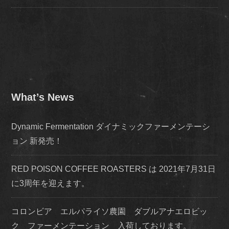
What’s News
Dynamic Fermentation ダイナミックファーメンテーシ
ョン 新発売！
RED POISON COFFEE ROASTERS は 2021年7月31日
に3周年を迎えます。
コロンビア エルパライソ農園 ダブルアナエロビッ
ク ファーメンテーション 入荷しております。