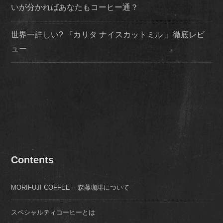
いが分かればあなたもコーヒー通？
世界一詳しい? 『カリタ ナイスカットミル 』徹底レビ
ュー
Contents
MORIFUJI COFFEE – 森藤珈琲について
スペシャルティコーヒーとは