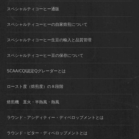
スペシャルティコーヒー通販
スペシャルティコーヒーの自家焙煎について
スペシャルティコーヒー生豆の輸入と品質管理
スペシャルティコーヒー豆の保存について
SCAA/CQI認定Qグレーダーとは
ロースト度（焙煎度）の８段階
焙煎機 直火・半熱風・熱風
ラウンド・アシディティー・ディベロップメントとは
ラウンド・ビター・ディベロップメントとは