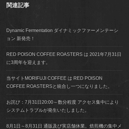
関連記事
Dynamic Fermentation ダイナミックファーメンテーシ
ョン 新発売！
RED POISON COFFEE ROASTERS は 2021年7月31日
に3周年を迎えます。
当サイトMORIFUJI COFFEE は RED POISON
COFFEE ROASTERSと統合し一つになりました。
お詫び：7月31日20:00～数分程度 アクセス集中により
システムトラブルが発生いたしました。
8月1日～8月31日 通販及び実店舗休業。焙煎機の集中メ