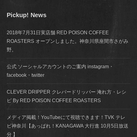
Pickup! News
2018年7月31日実店舗 RED POISON COFFEE
ROASTERS オープンしました。神奈川県座間市さがみ
野。
公式 ソーシャルアカウントのご案内 instagram・
facebook・twitter
CLEVER DRIPPER クレバードリッパー 淹れ方・レシ
ピ By RED POISON COFFEE ROASTERS
メディア掲載！YouTubeにて視聴できます！TVK テレ
ビ神奈川【あっぱれ！KANAGAWA 大行進 10月5日放送
分 】