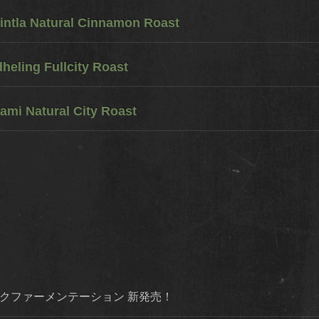
ntla Natural Cinnamon Roast
eling Fullcity Roast
ami Natural City Roast
ダイナミックファーメンテーション 新発売！