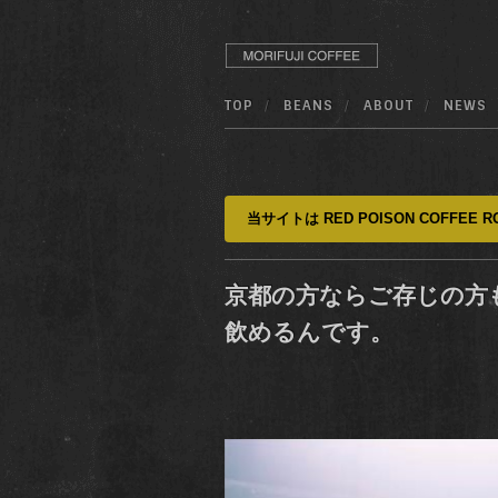
TOP
BEANS
ABOUT
NEWS
当サイトは RED POISON COFFEE RO
京都の方ならご存じの方も多いかと
飲めるんです。