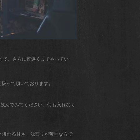
、美味しくて、さらに夜遅くまでやってい
として扱って頂いております。
飲んでみてください。何も入れなく
と溢れる甘さ。浅煎りが苦手な方で