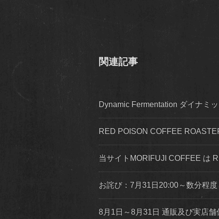
関連記事
Dynamic Fermentation 
RED POISON COFFEE ROA
当サイトMORIFUJI COFFEE は
お詫び：7月31日20:00～数分
8月1日～8月31日 通販及び実