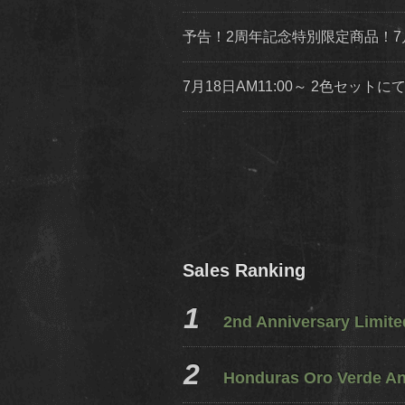
予告！2周年記念特別限定商品！7
7月18日AM11:00～ 2色セッ
Sales Ranking
2nd Anniversary Limit
Honduras Oro Verde A