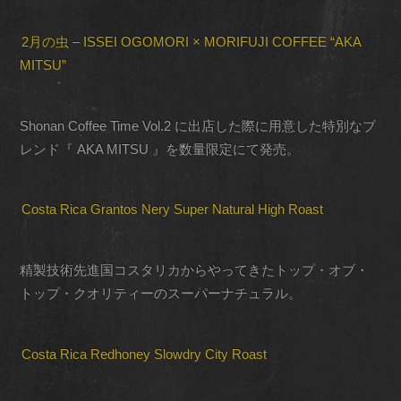
2月の虫 – ISSEI OGOMORI × MORIFUJI COFFEE “AKA
MITSU”
Shonan Coffee Time Vol.2 に出店した際に用意した特別なブ
レンド『 AKA MITSU 』を数量限定にて発売。
Costa Rica Grantos Nery Super Natural High Roast
精製技術先進国コスタリカからやってきたトップ・オブ・
トップ・クオリティーのスーパーナチュラル。
Costa Rica Redhoney Slowdry City Roast