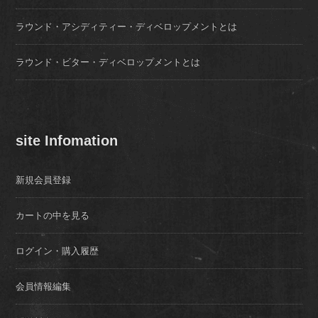
ラウンド・アシディティー・ディベロップメントとは
ラウンド・ビター・ディベロップメントとは
site Infomation
新規会員登録
カートの中を見る
ログイン・購入履歴
会員情報編集