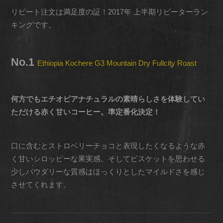
リピート注文は満足度の証！2017年 上半期リピーターラン
キングです。
No.1
Ethiopia Kochere G3 Mountain Dry Fullcity Roast
何方でもエチオピアナチュラルの素晴らしさを体験してい
ただける赤く甘いコーヒー。準定番化決定！
口に含むとストロベリーチョコと表現したくなるような赤
く甘いシロッピーな果実感。そしてビスケットを思わせる
少しパウダリーな質感はほっくりとしたマイルドさを感じ
させてくれます。