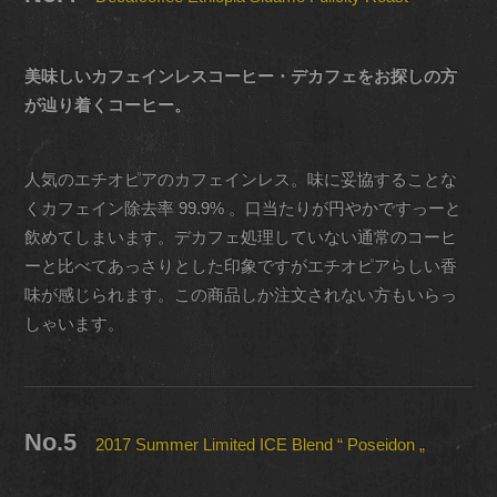
美味しいカフェインレスコーヒー・デカフェをお探しの方
が辿り着くコーヒー。
人気のエチオピアのカフェインレス。味に妥協することな
くカフェイン除去率 99.9% 。口当たりが円やかですっーと
飲めてしまいます。デカフェ処理していない通常のコーヒ
ーと比べてあっさりとした印象ですがエチオピアらしい香
味が感じられます。この商品しか注文されない方もいらっ
しゃいます。
No.5
2017 Summer Limited ICE Blend “ Poseidon „