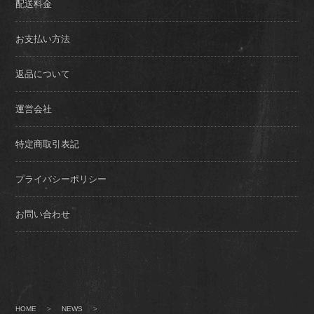
配送料金
お支払い方法
返品について
運営会社
特定商取引表記
プライバシーポリシー
お問い合わせ
HOME
>
NEWS
>