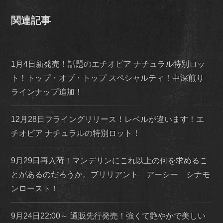
関連記事
1月4日新発売！話題のエチオピア ナチュラル特別ロッ
ト！トップ・オブ・トップ スペシャルティ！中深煎り
ラインナップ追加！
12月28日フライングリリース！レベルが違います！エ
チオピア ナチュラルの特別ロット！
9月29日再入荷！マンデリンにこれ以上の何を求めるこ
とがあるのだろうか。ブリリアント アーシー シナモ
ンロースト！
9月24日22:00～ 通販先行発売！強くて艶やかで美しい