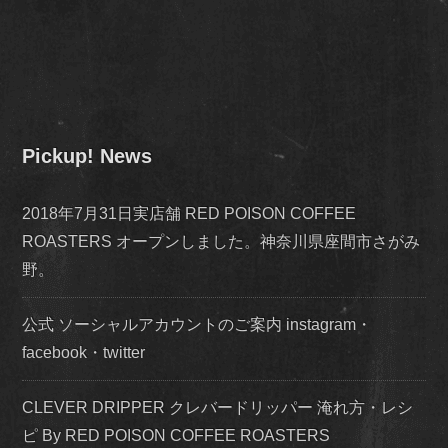
Pickup! News
2018年7月31日実店舗 RED POISON COFFEE
ROASTERS オープンしました。神奈川県座間市さがみ
野。
公式 ソーシャルアカウントのご案内 instagram・
facebook・twitter
CLEVER DRIPPER クレバードリッパー 淹れ方・レシ
ピ By RED POISON COFFEE ROASTERS