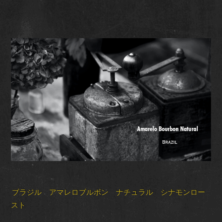
ブラジル アマレロブルボン ナチュラル シナモンロー
スト