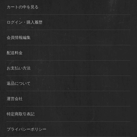
カートの中を見る
ログイン・購入履歴
会員情報編集
配送料金
お支払い方法
返品について
運営会社
特定商取引表記
プライバシーポリシー