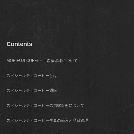
Contents
MORIFUJI COFFEE – 森藤珈琲について
スペシャルティコーヒーとは
スペシャルティコーヒー通販
スペシャルティコーヒーの自家焙煎について
スペシャルティコーヒー生豆の輸入と品質管理