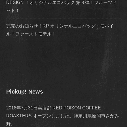
DESIGN ！オリジナルエコバック 第３弾！フルーツド
ット！
完売のお知らせ！RP オリジナルエコバッグ・モバイ
ル！ファーストモデル！
Pickup! News
2018年7月31日実店舗 RED POISON COFFEE
ROASTERS オープンしました。神奈川県座間市さがみ
野。