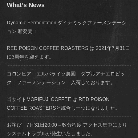
What’s News
Dynamic Fermentation ダイナミックファーメンテーシ
ョン 新発売！
RED POISON COFFEE ROASTERS は 2021年7月31日
に3周年を迎えます。
コロンビア エルパライソ農園 ダブルアナエロビッ
ク ファーメンテーション 入荷しております。
当サイトMORIFUJI COFFEE は RED POISON
COFFEE ROASTERSと統合し一つになりました。
お詫び：7月31日20:00～数分程度 アクセス集中により
システムトラブルが発生いたしました。