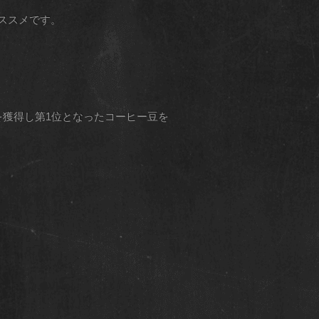
ススメです。
点を獲得し第1位となったコーヒー豆を