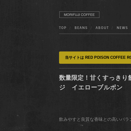
TOP
BEANS
ABOUT
NEWS
当サイトは RED POISON COFFEE RO
数量限定！甘くすっきり
ジ イエローブルボン
飲みやすと良質な香味との高いバラ