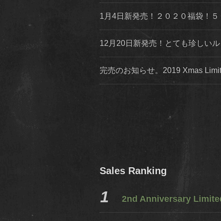
1月4日新発売！２０２０福袋！
12月20日新発売！とても珍し
完売のお知らせ。2019 Xmas Lim
Sales Ranking
2nd Anniversary Limit