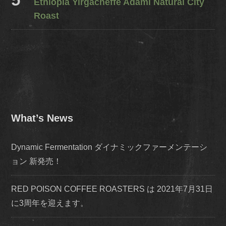
Ethiopia Yirgacheffe Adami Natural City
Roast
What’s News
Dynamic Fermentation ダイナミックファーメンテーシ
ョン 新発売！
RED POISON COFFEE ROASTERS は 2021年7月31日
に3周年を迎えます。