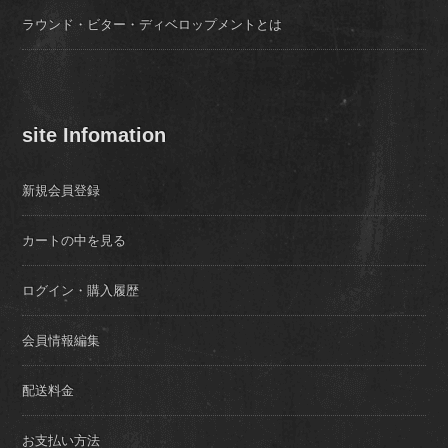
ラウンド・ビター・ディベロップメントとは
site Infomation
新規会員登録
カートの中を見る
ログイン・購入履歴
会員情報編集
配送料金
お支払い方法