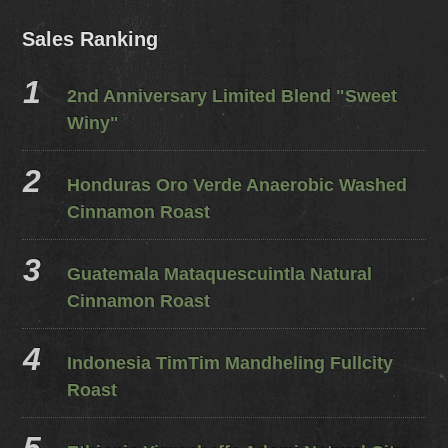
Sales Ranking
2nd Anniversary Limited Blend "Sweet
Winy"
Honduras Oro Verde Anaerobic Washed
Cinnamon Roast
Guatemala Mataquescuintla Natural
Cinnamon Roast
Indonesia TimTim Mandheling Fullcity
Roast