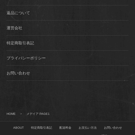
返品について
運営会社
特定商取引表記
プライバシーポリシー
お問い合わせ
HOME
>
メデイア PAGE1
ABOUT
特定商取引表記
配送料金
お支払い方法
お問い合わせ