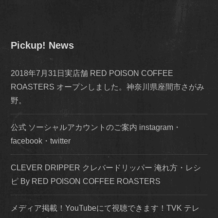
Pickup! News
2018年7月31日実店舗 RED POISON COFFEE
ROASTERS オープンしました。神奈川県座間市さがみ
野。
公式 ソーシャルアカウントのご案内 instagram・
facebook・twitter
CLEVER DRIPPER クレバードリッパー 淹れ方・レシ
ピ By RED POISON COFFEE ROASTERS
メディア掲載！YouTubeにて視聴できます！TVK テレ