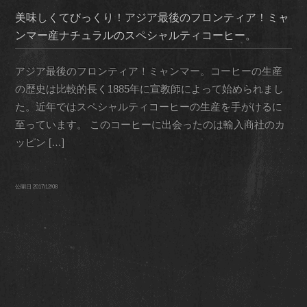
美味しくてびっくり！アジア最後のフロンティア！ミャ
ンマー産ナチュラルのスペシャルティコーヒー。
アジア最後のフロンティア！ミャンマー。コーヒーの生産
の歴史は比較的長く1885年に宣教師によって始められまし
た。近年ではスペシャルティコーヒーの生産を手がけるに
至っています。 このコーヒーに出会ったのは輸入商社のカ
ッピン […]
公開日
2017/12/08