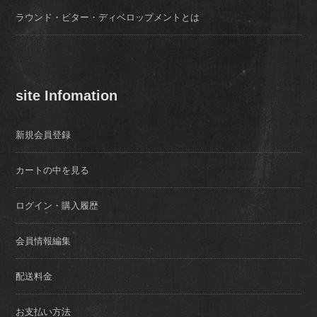
ラウンド・ビター・ディベロップメントとは
site Infomation
新規会員登録
カートの中を見る
ログイン・購入履歴
会員情報編集
配送料金
お支払い方法