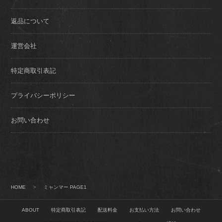
返品について
運営会社
特定商取引表記
プライバシーポリシー
お問い合わせ
HOME
>
ミャンマー PAGE1
ABOUT
特定商取引表記
配送料金
お支払い方法
お問い合わせ