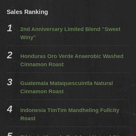
Sales Ranking
2nd Anniversary Limited Blend "Sweet
Winy"
Honduras Oro Verde Anaerobic Washed
Cinnamon Roast
Guatemala Mataquescuintla Natural
Cinnamon Roast
Indonesia TimTim Mandheling Fullcity
Roast