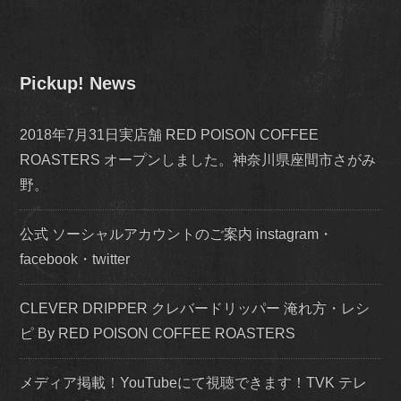
Pickup! News
2018年7月31日実店舗 RED POISON COFFEE
ROASTERS オープンしました。神奈川県座間市さがみ
野。
公式 ソーシャルアカウントのご案内 instagram・
facebook・twitter
CLEVER DRIPPER クレバードリッパー 淹れ方・レシ
ピ By RED POISON COFFEE ROASTERS
メディア掲載！YouTubeにて視聴できます！TVK テレ