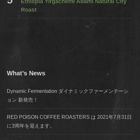
Ethiopia Yirgacheffe Adami Natural City
Roast
What’s News
Dynamic Fermentation ダイナミックファーメンテーシ
ョン 新発売！
RED POISON COFFEE ROASTERS は 2021年7月31日
に3周年を迎えます。