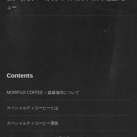
ュー
Contents
MORIFUJI COFFEE – 森藤珈琲について
スペシャルティコーヒーとは
スペシャルティコーヒー通販