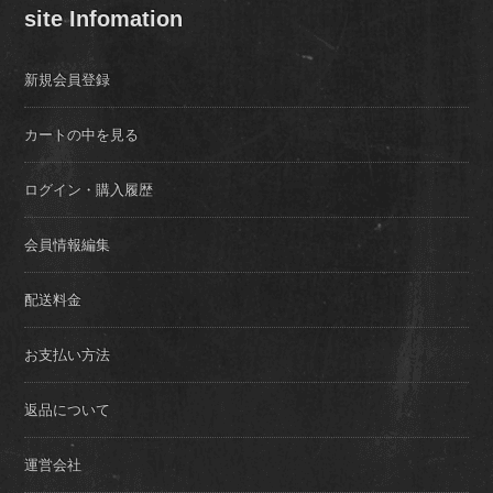
site Infomation
新規会員登録
カートの中を見る
ログイン・購入履歴
会員情報編集
配送料金
お支払い方法
返品について
運営会社