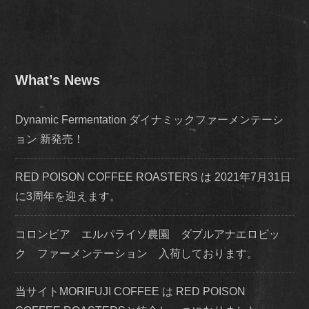
What’s News
Dynamic Fermentation ダイナミックファーメンテーシ
ョン 新発売！
RED POISON COFFEE ROASTERS は 2021年7月31日
に3周年を迎えます。
コロンビア エルパライソ農園 ダブルアナエロビッ
ク ファーメンテーション 入荷しております。
当サイトMORIFUJI COFFEE は RED POISON