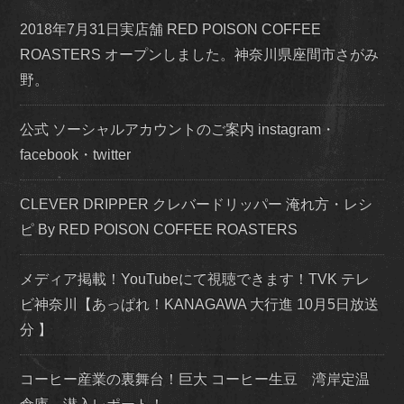
2018年7月31日実店舗 RED POISON COFFEE
ROASTERS オープンしました。神奈川県座間市さがみ
野。
公式 ソーシャルアカウントのご案内 instagram・
facebook・twitter
CLEVER DRIPPER クレバードリッパー 淹れ方・レシ
ピ By RED POISON COFFEE ROASTERS
メディア掲載！YouTubeにて視聴できます！TVK テレ
ビ神奈川【あっぱれ！KANAGAWA 大行進 10月5日放送
分 】
コーヒー産業の裏舞台！巨大 コーヒー生豆 湾岸定温