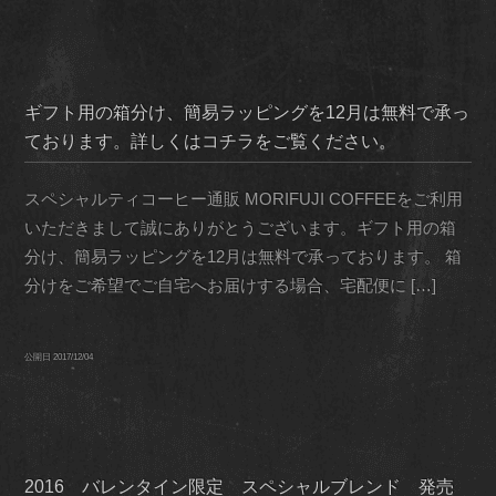
ギフト用の箱分け、簡易ラッピングを12月は無料で承っ
ております。詳しくはコチラをご覧ください。
スペシャルティコーヒー通販 MORIFUJI COFFEEをご利用
いただきまして誠にありがとうございます。ギフト用の箱
分け、簡易ラッピングを12月は無料で承っております。 箱
分けをご希望でご自宅へお届けする場合、宅配便に […]
公開日
2017/12/04
2016 バレンタイン限定 スペシャルブレンド 発売