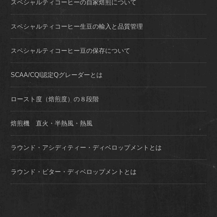
スペシャルティコーヒーの自家焙煎について
スペシャルティコーヒー生豆の輸入と品質管理
スペシャルティコーヒー豆の保存について
SCAA/CQI認定Qグレーダーとは
ロースト度（焙煎度）の８段階
焙煎機 直火・半熱風・熱風
ラウンド・アシディティー・ディベロップメントとは
ラウンド・ビター・ディベロップメントとは