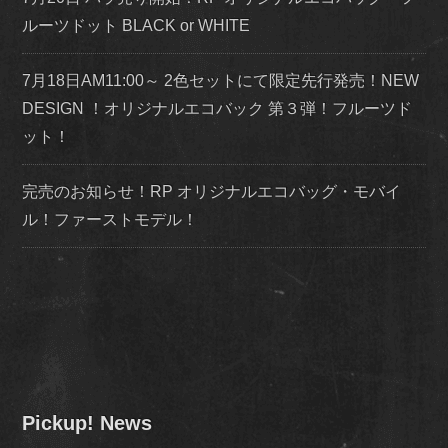
ルーツドット BLACK or WHITE
7月18日AM11:00～ 2色セットにて限定先行発売！NEW
DESIGN ！オリジナルエコバック 第３弾！フルーツド
ット！
完売のお知らせ！RP オリジナルエコバッグ・モバイ
ル！ファーストモデル！
Pickup! News