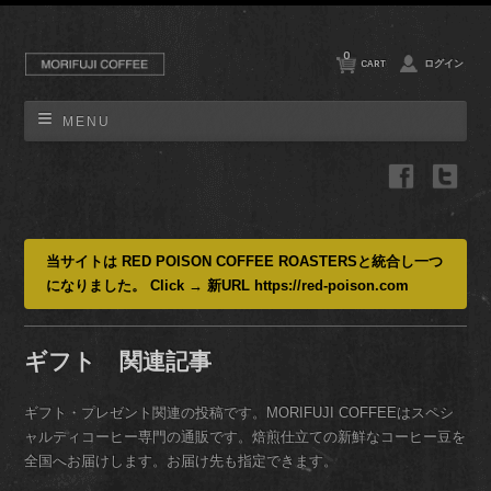
0
CART
ログイン
MENU
当サイトは RED POISON COFFEE ROASTERSと統合し一つ
になりました。 Click → 新URL https://red-poison.com
ギフト 関連記事
ギフト・プレゼント関連の投稿です。MORIFUJI COFFEEはスペシ
ャルティコーヒー専門の通販です。焙煎仕立ての新鮮なコーヒー豆を
全国へお届けします。お届け先も指定できます。