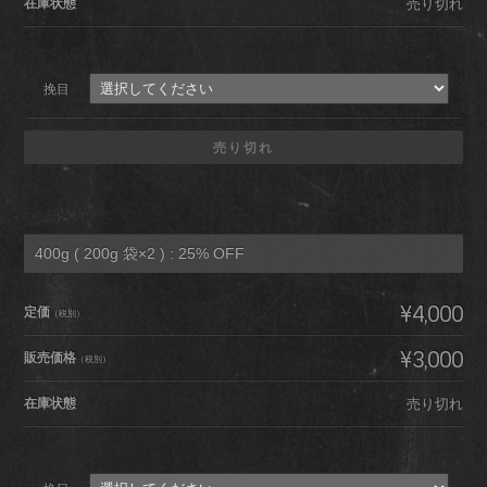
在庫状態
売り切れ
挽目
売り切れ
400g ( 200g 袋×2 ) : 25% OFF
¥4,000
定価
（税別）
¥3,000
販売価格
（税別）
在庫状態
売り切れ