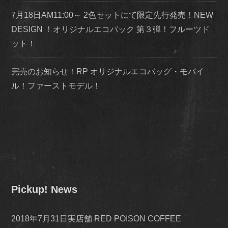
7月18日AM11:00～ 2色セットにて限定先行発売！NEW
DESIGN ！オリジナルエコバック 第３弾！フルーツド
ット！
完売のお知らせ！RP オリジナルエコバッグ・モバイ
ル！ファーストモデル！
Pickup! News
2018年7月31日実店舗 RED POISON COFFEE