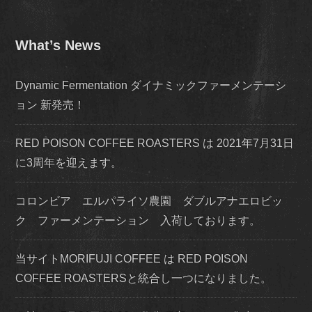
What’s News
Dynamic Fermentation ダイナミックファーメンテーシ
ョン 新発売！
RED POISON COFFEE ROASTERS は 2021年7月31日
に3周年を迎えます。
コロンビア エルパライソ農園 ダブルアナエロビッ
ク ファーメンテーション 入荷しております。
当サイトMORIFUJI COFFEE は RED POISON
COFFEE ROASTERSと統合し一つになりました。