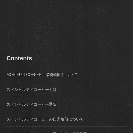
Contents
MORIFUJI COFFEE – 森藤珈琲について
スペシャルティコーヒーとは
スペシャルティコーヒー通販
スペシャルティコーヒーの自家焙煎について