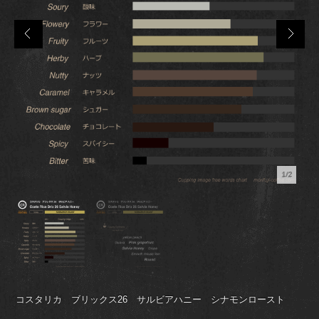
1/2
コスタリカ ブリックス26 サルビアハニー シナモンロースト