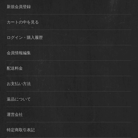
新規会員登録
カートの中を見る
ログイン・購入履歴
会員情報編集
配送料金
お支払い方法
返品について
運営会社
特定商取引表記