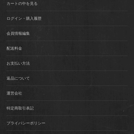
カートの中を見る
ログイン・購入履歴
会員情報編集
配送料金
お支払い方法
返品について
運営会社
特定商取引表記
プライバシーポリシー