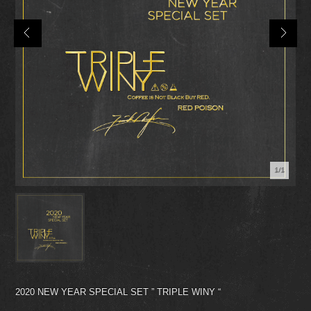
1/1
2020 NEW YEAR SPECIAL SET ” TRIPLE WINY “