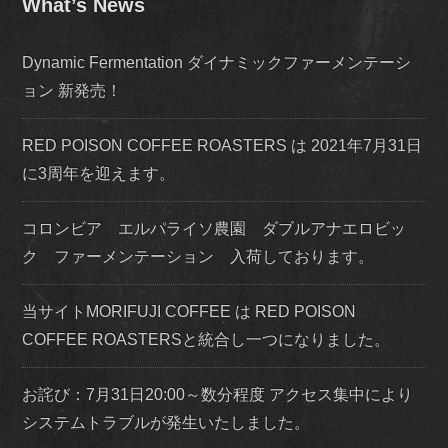
What’s News
Dynamic Fermentation ダイナミックファーメンテーシ
ョン 新発売！
RED POISON COFFEE ROASTERS は 2021年7月31日
に3周年を迎えます。
コロンビア エルパライソ農園 ダブルアナエロビッ
ク ファーメンテーション 入荷しております。
当サイトMORIFUJI COFFEE は RED POISON
COFFEE ROASTERSと統合し一つになりました。
お詫び：7月31日20:00～数分程度 アクセス集中により
システムトラブルが発生いたしました。