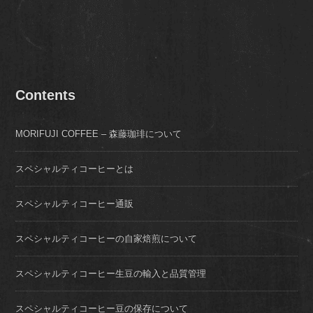
Contents
MORIFUJI COFFEE – 森藤珈琲について
スペシャルティコーヒーとは
スペシャルティコーヒー通販
スペシャルティコーヒーの自家焙煎について
スペシャルティコーヒー生豆の輸入と品質管理
スペシャルティコーヒー豆の保存について