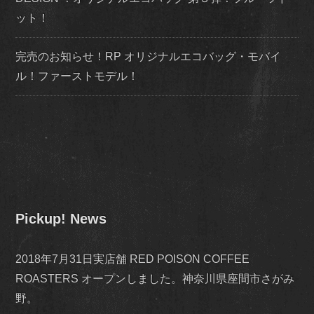
ット！
完売のお知らせ！RP オリジナルエコバッグ・モバイ
ル！ファーストモデル！
Pickup! News
2018年7月31日実店舗 RED POISON COFFEE
ROASTERS オープンしました。神奈川県座間市さがみ
野。