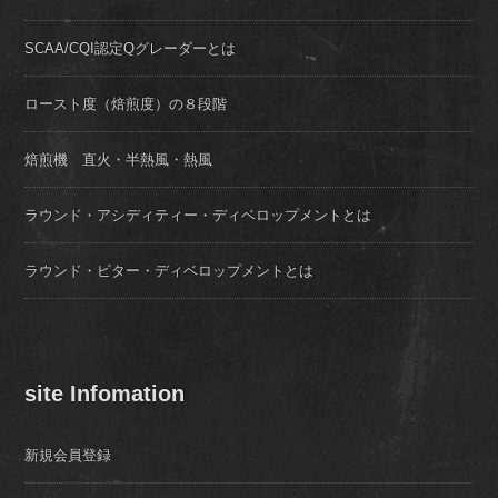
SCAA/CQI認定Qグレーダーとは
ロースト度（焙煎度）の８段階
焙煎機 直火・半熱風・熱風
ラウンド・アシディティー・ディベロップメントとは
ラウンド・ビター・ディベロップメントとは
site Infomation
新規会員登録