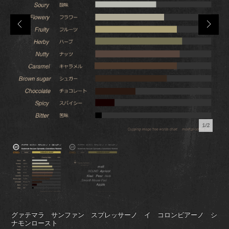
1/2
グァテマラ サンファン スプレッサーノ イ コロンビアーノ シ
ナモンロースト