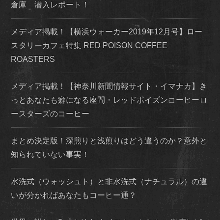
倉庫 潜入レポート！
メディア掲載！【横浜ウォーカー2019年12月号】ロー
スタリーカフェ特集 RED POISON COFFEE
ROASTERS
メディア掲載！【神奈川新聞情報サイト・イマナカ】き
っとあなたも癖になる座間・レッドポイズンコーヒーロ
ースターズのコーヒー
まとめ決定版！深煎りと浅煎りはどう違うのか？意外と
知られていない事実！
水洗式（ウォッシュト）と非水洗式（ナチュラル）の違
いが分かればあなたもコーヒー通？