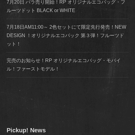
7月20日 バラ売り開始！RP オリジナルエコバッグ・フ
ルーツドット BLACK or WHITE
7月18日AM11:00～ 2色セットにて限定先行発売！NEW
DESIGN ！オリジナルエコバック 第３弾！フルーツド
ット！
完売のお知らせ！RP オリジナルエコバッグ・モバイ
ル！ファーストモデル！
Pickup! News