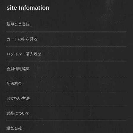
site Infomation
新規会員登録
カートの中を見る
ログイン・購入履歴
会員情報編集
配送料金
お支払い方法
返品について
運営会社