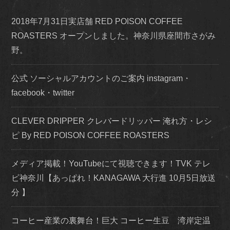
2018年7月31日実店舗 RED POISON COFFEE
ROASTERS オープンしました。神奈川県座間市さがみ
野。
公式 ソーシャルアカウントのご案内 instagram・
facebook・twitter
CLEVER DRIPPER クレバードリッパー 淹れ方・レシ
ピ By RED POISON COFFEE ROASTERS
メディア掲載！YouTubeにて視聴できます！TVK テレ
ビ神奈川【あっぱれ！KANAGAWA 大行進 10月5日放送
分 】
コーヒー産業の裏舞台！巨大 コーヒー生豆 湾岸定温