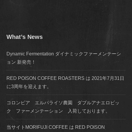
What’s News
Dynamic Fermentation ダイナミックファーメンテーシ
ョン 新発売！
RED POISON COFFEE ROASTERS は 2021年7月31日
に3周年を迎えます。
コロンビア エルパライソ農園 ダブルアナエロビッ
ク ファーメンテーション 入荷しております。
当サイトMORIFUJI COFFEE は RED POISON