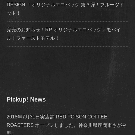
DESIGN ！オリジナルエコバック 第３弾！フルーツド
ット！
完売のお知らせ！RP オリジナルエコバッグ・モバイ
ル！ファーストモデル！
Pickup! News
2018年7月31日実店舗 RED POISON COFFEE
ROASTERS オープンしました。神奈川県座間市さがみ
野。