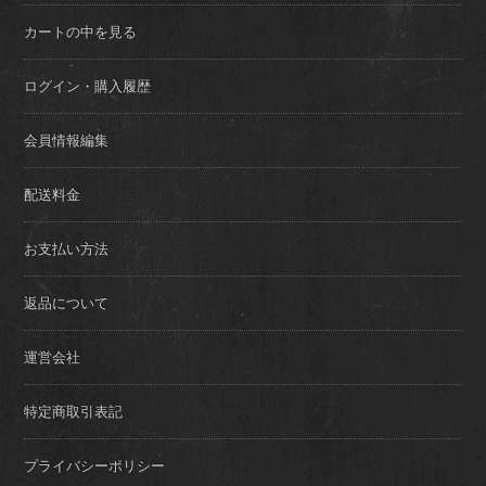
カートの中を見る
ログイン・購入履歴
会員情報編集
配送料金
お支払い方法
返品について
運営会社
特定商取引表記
プライバシーポリシー