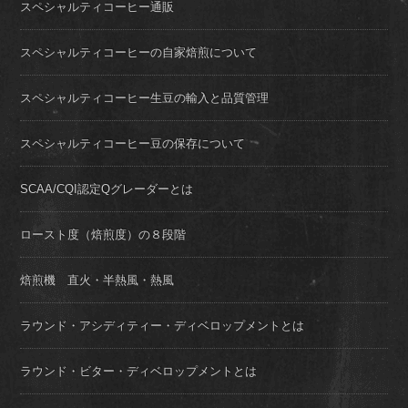
スペシャルティコーヒー通販
スペシャルティコーヒーの自家焙煎について
スペシャルティコーヒー生豆の輸入と品質管理
スペシャルティコーヒー豆の保存について
SCAA/CQI認定Qグレーダーとは
ロースト度（焙煎度）の８段階
焙煎機 直火・半熱風・熱風
ラウンド・アシディティー・ディベロップメントとは
ラウンド・ビター・ディベロップメントとは