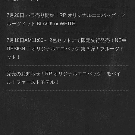
7月20日 バラ売り開始！RP オリジナルエコバッグ・フ
ルーツドット BLACK or WHITE
7月18日AM11:00～ 2色セットにて限定先行発売！NEW
DESIGN ！オリジナルエコバック 第３弾！フルーツド
ット！
完売のお知らせ！RP オリジナルエコバッグ・モバイ
ル！ファーストモデル！