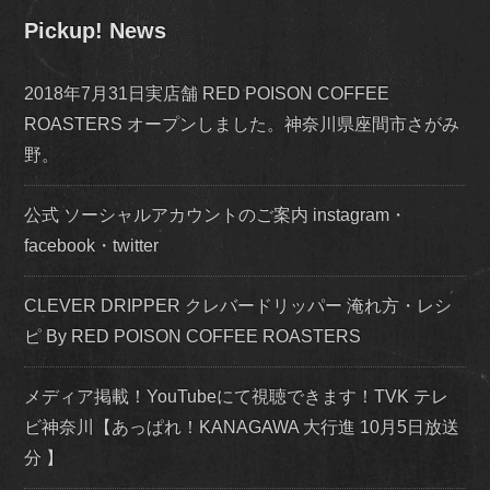
Pickup! News
2018年7月31日実店舗 RED POISON COFFEE
ROASTERS オープンしました。神奈川県座間市さがみ
野。
公式 ソーシャルアカウントのご案内 instagram・
facebook・twitter
CLEVER DRIPPER クレバードリッパー 淹れ方・レシ
ピ By RED POISON COFFEE ROASTERS
メディア掲載！YouTubeにて視聴できます！TVK テレ
ビ神奈川【あっぱれ！KANAGAWA 大行進 10月5日放送
分 】