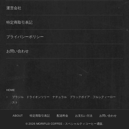
運営会社
特定商取引表記
プライバシーポリシー
お問い合わせ
HOME
>
ブラジル ドライオンツリー ナチュラル ブラックボイア フルシティーロー
スト
ABOUT
特定商取引表記
配送料金
お支払い方法
お問い合わせ
© 2026
MORIFUJI COFFEE - スペシャルティコーヒー通販
.