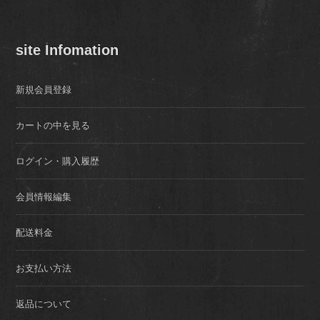
site Infomation
新規会員登録
カートの中を見る
ログイン・購入履歴
会員情報編集
配送料金
お支払い方法
返品について