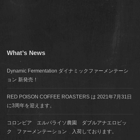
What’s News
Dynamic Fermentation ダイナミックファーメンテーシ
ョン 新発売！
RED POISON COFFEE ROASTERS は 2021年7月31日
に3周年を迎えます。
コロンビア エルパライソ農園 ダブルアナエロビッ
ク ファーメンテーション 入荷しております。