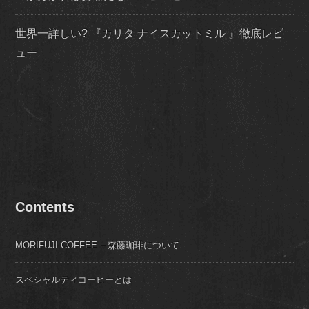
世界一詳しい? 『カリタ ナイスカットミル 』徹底レビ
ュー
Contents
MORIFUJI COFFEE – 森藤珈琲について
スペシャルティコーヒーとは