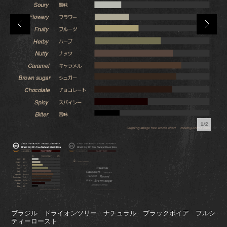
1/2
ブラジル ドライオンツリー ナチュラル ブラックボイア フルシ
ティーロースト