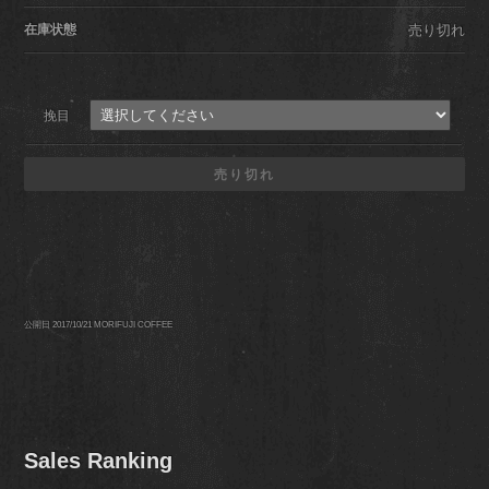
在庫状態
売り切れ
挽目
売り切れ
公開日 2017/10/21
MORIFUJI COFFEE
Sales Ranking