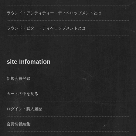
ラウンド・アシディティー・ディベロップメントとは
ラウンド・ビター・ディベロップメントとは
site Infomation
新規会員登録
カートの中を見る
ログイン・購入履歴
会員情報編集