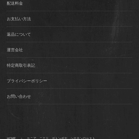
配送料金
お支払い方法
返品について
運営会社
特定商取引表記
プライバシーポリシー
お問い合わせ
HOME
>
ケニア ニエリ ガトンボヤ シナモンロースト