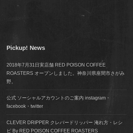
Pickup! News
2018年7月31日実店舗 RED POISON COFFEE
ROASTERS オープンしました。神奈川県座間市さがみ
野。
公式 ソーシャルアカウントのご案内 instagram・
facebook・twitter
CLEVER DRIPPER クレバードリッパー 淹れ方・レシ
ピ By RED POISON COFFEE ROASTERS