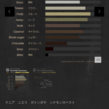
1/2
ケニア ニエリ ガトンボヤ シナモンロースト