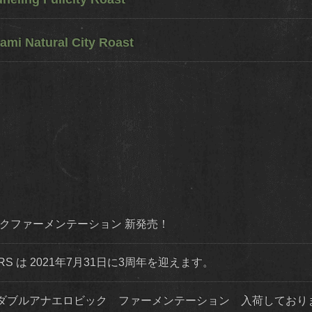
ami Natural City Roast
ダイナミックファーメンテーション 新発売！
STERS は 2021年7月31日に3周年を迎えます。
ダブルアナエロビック ファーメンテーション 入荷してお