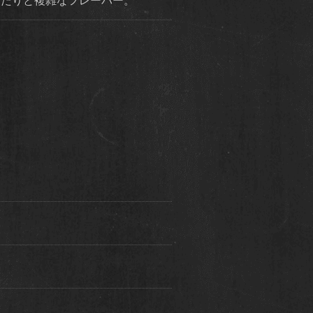
当たりと複雑なフレーバー。