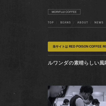
TOP
BEANS
ABOUT
NEWS
当サイトは RED POISON COFFEE RO
ルワンダの素晴らしい風