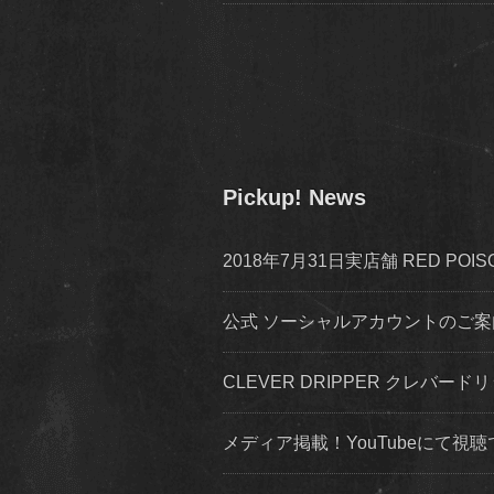
Pickup! News
2018年7月31日実店舗 RED P
公式 ソーシャルアカウントのご案内 inst
CLEVER DRIPPER クレバードリ
メディア掲載！YouTubeにて視聴