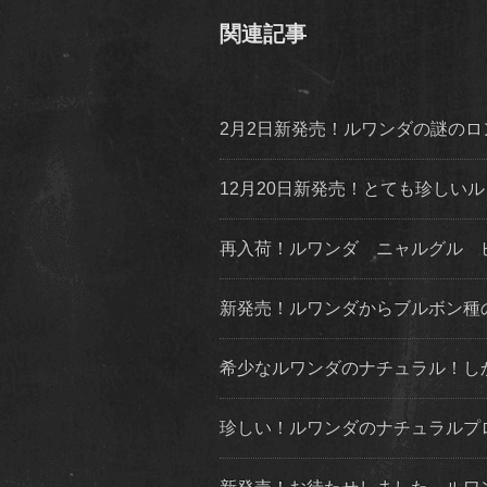
関連記事
2月2日新発売！ルワンダの謎の
12月20日新発売！とても珍し
再入荷！ルワンダ ニャルグル 
新発売！ルワンダからブルボン種
希少なルワンダのナチュラル！し
珍しい！ルワンダのナチュラルプ