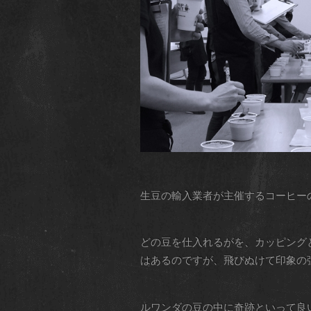
生豆の輸入業者が主催するコーヒー
どの豆を仕入れるがを、カッピング
はあるのですが、飛びぬけて印象の
ルワンダの豆の中に奇跡といって良