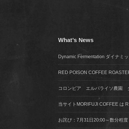
What’s News
Dynamic Fermentation 
RED POISON COFFEE ROA
コロンビア エルパライソ農園 
当サイトMORIFUJI COFFEE は
お詫び：7月31日20:00～数分