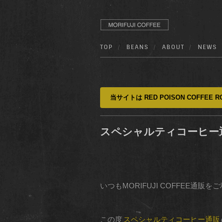
TOP
BEANS
ABOUT
NEWS
当サイトは RED POISON COFFEE RO
スペシャルティコーヒー
いつもMORIFUJI COFFEE通
この度
スペシャルティコーヒー通販