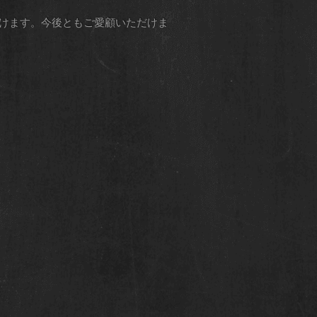
し続けます。今後ともご愛顧いただけま