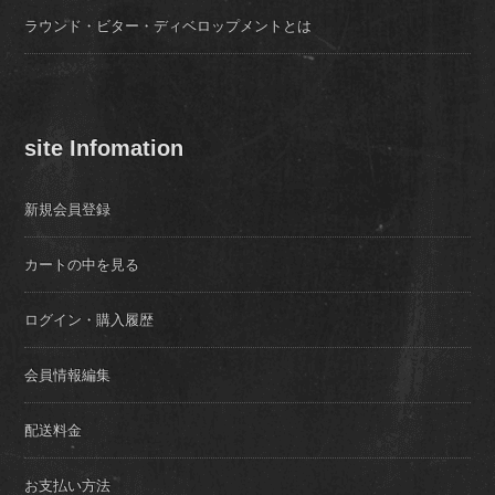
ラウンド・ビター・ディベロップメントとは
site Infomation
新規会員登録
カートの中を見る
ログイン・購入履歴
会員情報編集
配送料金
お支払い方法