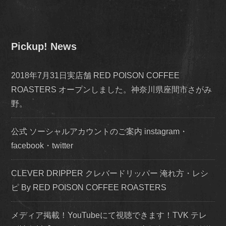
Pickup! News
2018年7月31日実店舗 RED POISON COFFEE
ROASTERS オープンしました。神奈川県座間市さがみ
野。
公式 ソーシャルアカウントのご案内 instagram・
facebook・twitter
CLEVER DRIPPER クレバードリッパー 淹れ方・レシ
ピ By RED POISON COFFEE ROASTERS
メディア掲載！YouTubeにて視聴できます！TVK テレ