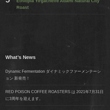
Ethiopia Yirgacheffe Adami Natural City
Roast
What’s News
Dynamic Fermentation ダイナミックファーメンテーシ
ョン 新発売！
RED POISON COFFEE ROASTERS は 2021年7月31日
に3周年を迎えます。