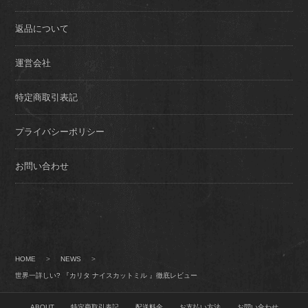
返品について
運営会社
特定商取引表記
プライバシーポリシー
お問い合わせ
HOME
>
NEWS
>
世界一詳しい? 『カリタ ナイスカットミル 』徹底レビュー
ABOUT
特定商取引表記
配送料金
お支払い方法
お問い合わせ