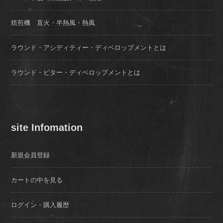
焙煎機 直火・半熱風・熱風
ラウンド・アシディティー・ディベロップメントとは
ラウンド・ビター・ディベロップメントとは
site Infomation
新規会員登録
カートの中を見る
ログイン・購入履歴