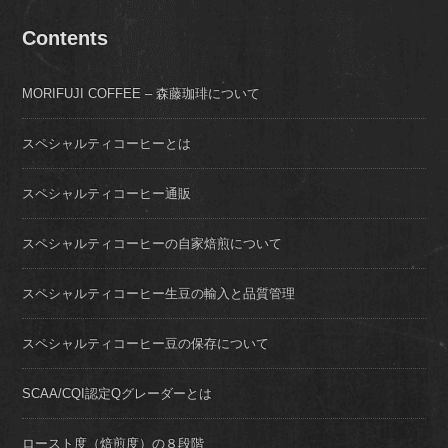
Contents
MORIFUJI COFFEE – 森藤珈琲について
スペシャルティコーヒーとは
スペシャルティコーヒー通販
スペシャルティコーヒーの自家焙煎について
スペシャルティコーヒー生豆の輸入と品質管理
スペシャルティコーヒー豆の保存について
SCAA/CQI認定Qグレーダーとは
ロースト度（焙煎度）の８段階