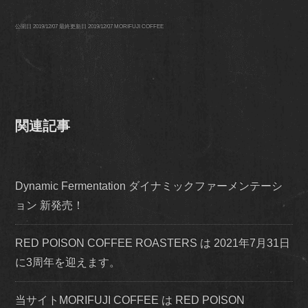
公開日
2019/12/07
最終更新日
2019/12/07
MORIFUJI COFFEE
関連記事
Dynamic Fermentation ダイナミックファーメンテーシ
ョン 新発売！
RED POISON COFFEE ROASTERS は 2021年7月31日
に3周年を迎えます。
当サイトMORIFUJI COFFEE は RED POISON