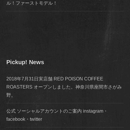
ル！ファーストモデル！
Pickup! News
2018年7月31日実店舗 RED POISON COFFEE
ROASTERS オープンしました。神奈川県座間市さがみ
野。
公式 ソーシャルアカウントのご案内 instagram・
facebook・twitter