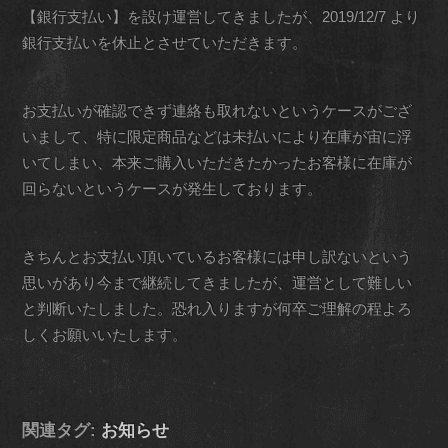
【銀行支払い】を設け運営してきましたが、2019/12/7 より
銀行支払いを休止とさせていただきます。
お支払いが確認できず連絡も取れないというケースがござ
いまして、特に限定商品などは未払いにより在庫が宙に浮
いてしまい、本来ご購入いただきたかったお客様に在庫が
回らないというケースが発生しております。
きちんとお支払い頂いているお客様には申し訳ないという
思いがあり今まで継続してきましたが、運営として難しい
と判断いたしました。恐れ入りますが何卒ご理解の程よろ
しくお願いいたします。
関連タグ:
お知らせ