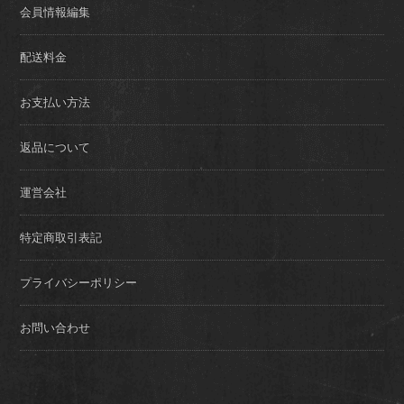
会員情報編集
配送料金
お支払い方法
返品について
運営会社
特定商取引表記
プライバシーポリシー
お問い合わせ