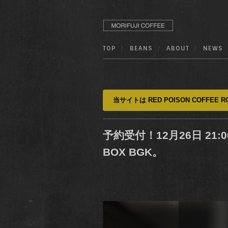
TOP
BEANS
ABOUT
NEWS
当サイトは RED POISON COFFEE RO
予約受付！12月26日 21:00
BOX BGK。