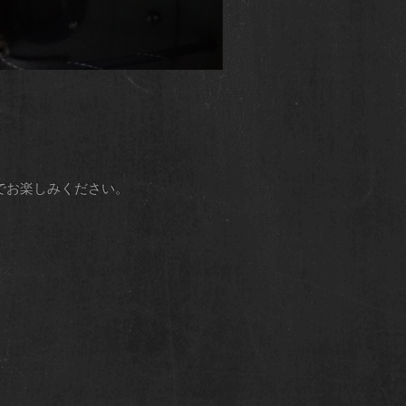
コーヒーでお楽しみください。
！