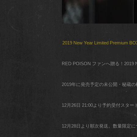
2019 New Year Limited Premium B
RED POISON ファンへ贈る！2019
2019年に発売予定の未公開・秘蔵
12月26日 21:00より予約受付
12月28日より順次発送。数量限定