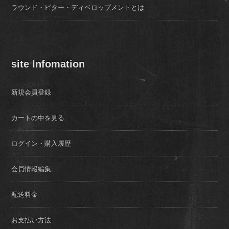
ラウンド・ビター・ディベロップメントとは
site Infomation
新規会員登録
カートの中を見る
ログイン・購入履歴
会員情報編集
配送料金
お支払い方法