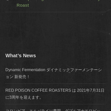
Roast
What’s News
Dynamic Fermentation ダイナミックファーメンテーシ
ョン 新発売！
RED POISON COFFEE ROASTERS は 2021年7月31日
に3周年を迎えます。
コロンビア エルパライソ農園 ダブルアナエロビッ