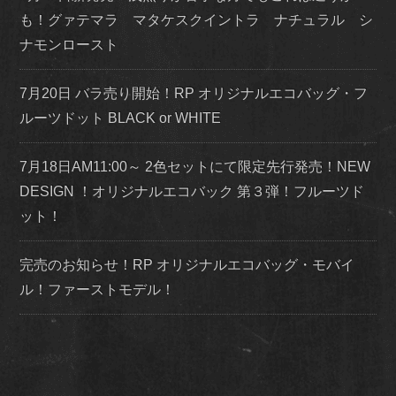
も！グァテマラ マタケスクイントラ ナチュラル シ
ナモンロースト
7月20日 バラ売り開始！RP オリジナルエコバッグ・フ
ルーツドット BLACK or WHITE
7月18日AM11:00～ 2色セットにて限定先行発売！NEW
DESIGN ！オリジナルエコバック 第３弾！フルーツド
ット！
完売のお知らせ！RP オリジナルエコバッグ・モバイ
ル！ファーストモデル！