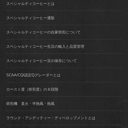
スペシャルティコーヒーとは
スペシャルティコーヒー通販
スペシャルティコーヒーの自家焙煎について
スペシャルティコーヒー生豆の輸入と品質管理
スペシャルティコーヒー豆の保存について
SCAA/CQI認定Qグレーダーとは
ロースト度（焙煎度）の８段階
焙煎機 直火・半熱風・熱風
ラウンド・アシディティー・ディベロップメントとは