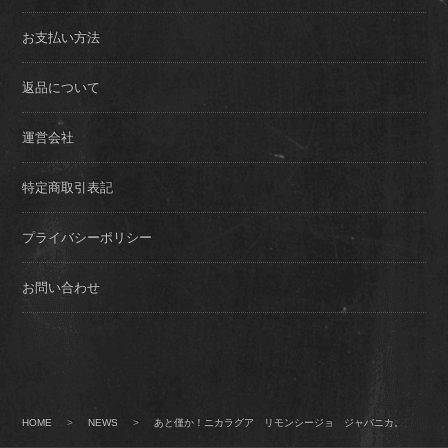
お支払い方法
返品について
運営会社
特定商取引表記
プライバシーポリシー
お問い合わせ
HOME
>
NEWS
>
あと僅か！ニカラグア リモンシージョ ジャバニカ。