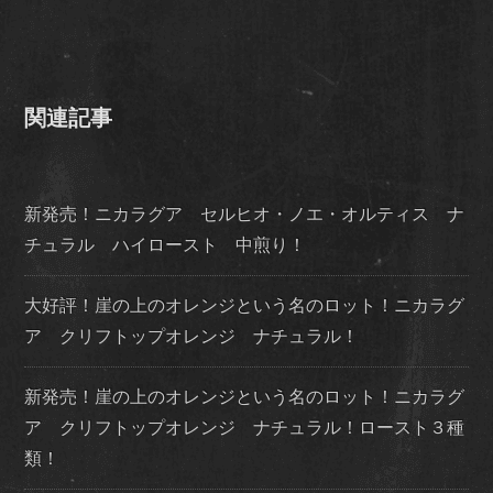
関連記事
新発売！ニカラグア セルヒオ・ノエ・オルティス ナ
チュラル ハイロースト 中煎り！
大好評！崖の上のオレンジという名のロット！ニカラグ
ア クリフトップオレンジ ナチュラル！
新発売！崖の上のオレンジという名のロット！ニカラグ
ア クリフトップオレンジ ナチュラル！ロースト３種
類！