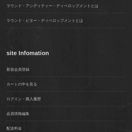
ラウンド・アシディティー・ディベロップメントとは
ラウンド・ビター・ディベロップメントとは
site Infomation
新規会員登録
カートの中を見る
ログイン・購入履歴
会員情報編集
配送料金