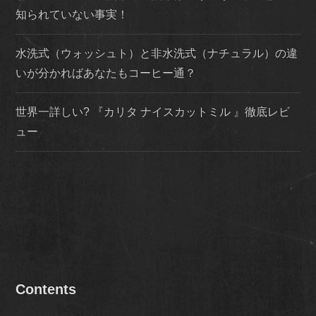
知られていない事実！
水洗式（ウォッシュト）と非水洗式（ナチュラル）の違
いが分かればあなたもコーヒー通？
世界一詳しい? 『カリタ ナイスカットミル 』徹底レビ
ュー
Contents