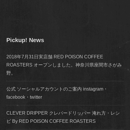
Pickup! News
2018年7月31日実店舗 RED POISON COFFEE
ROASTERS オープンしました。神奈川県座間市さがみ
野。
公式 ソーシャルアカウントのご案内 instagram・
facebook・twitter
CLEVER DRIPPER クレバードリッパー 淹れ方・レシ
ピ By RED POISON COFFEE ROASTERS