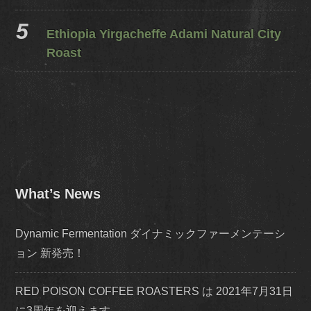
Ethiopia Yirgacheffe Adami Natural City
Roast
What’s News
Dynamic Fermentation ダイナミックファーメンテーシ
ョン 新発売！
RED POISON COFFEE ROASTERS は 2021年7月31日
に3周年を迎えます。