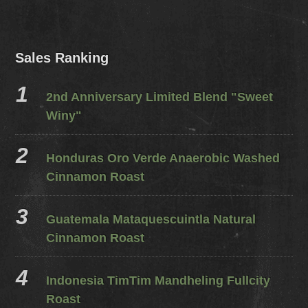
Sales Ranking
2nd Anniversary Limited Blend "Sweet
Winy"
Honduras Oro Verde Anaerobic Washed
Cinnamon Roast
Guatemala Mataquescuintla Natural
Cinnamon Roast
Indonesia TimTim Mandheling Fullcity
Roast