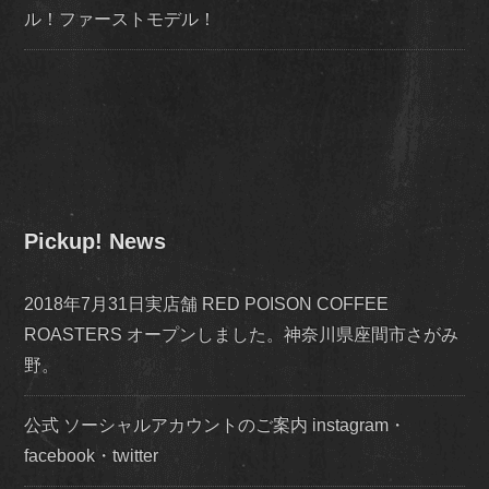
ル！ファーストモデル！
Pickup! News
2018年7月31日実店舗 RED POISON COFFEE
ROASTERS オープンしました。神奈川県座間市さがみ
野。
公式 ソーシャルアカウントのご案内 instagram・
facebook・twitter