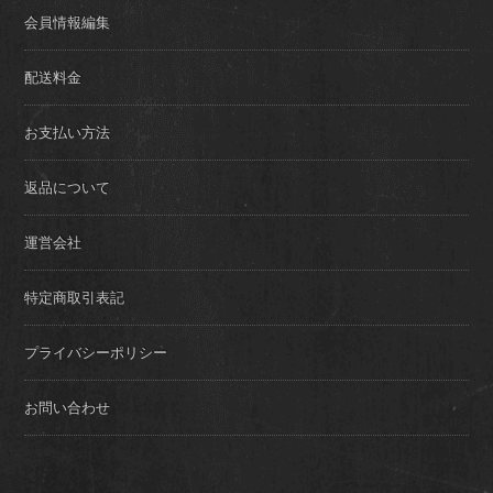
会員情報編集
配送料金
お支払い方法
返品について
運営会社
特定商取引表記
プライバシーポリシー
お問い合わせ