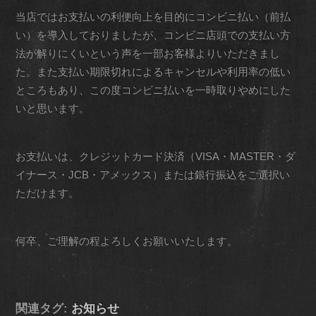
当店ではお支払いの利便向上を目的にコンビニ払い（前払
い）を導入しておりましたが、コンビニ店頭での支払い方
法が解りにくいという声を一部お客様よりいただきまし
た。また支払い期限切れによるキャンセルや利用率の低い
ところもあり、この度コンビニ払いを一時取りやめにした
いと思います。
お支払いは、クレジットカード決済（VISA・MASTER・ダ
イナース・JCB・アメックス）または銀行振込をご選択い
ただけます。
何卒、ご理解の程よろしくお願いいたします。
関連タグ:
お知らせ