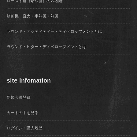
ロースト度（焙煎度）の８段階
焙煎機 直火・半熱風・熱風
ラウンド・アシディティー・ディベロップメントとは
ラウンド・ビター・ディベロップメントとは
site Infomation
新規会員登録
カートの中を見る
ログイン・購入履歴