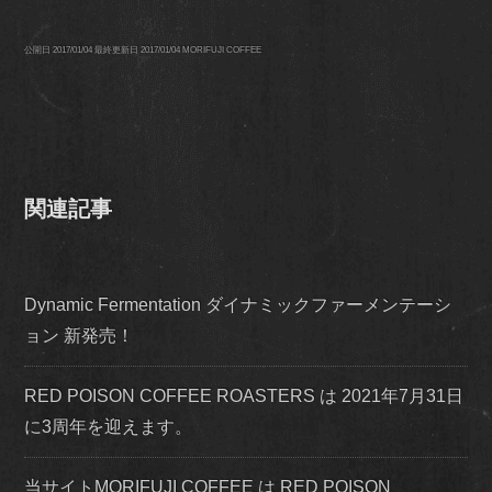
公開日
2017/01/04
最終更新日
2017/01/04
MORIFUJI COFFEE
関連記事
Dynamic Fermentation ダイナミックファーメンテーシ
ョン 新発売！
RED POISON COFFEE ROASTERS は 2021年7月31日
に3周年を迎えます。
当サイトMORIFUJI COFFEE は RED POISON