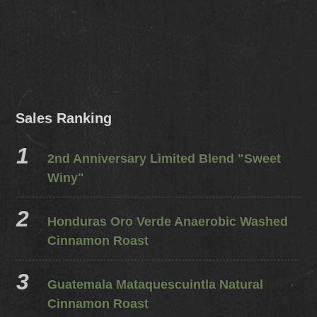
Sales Ranking
2nd Anniversary Limited Blend "Sweet
Winy"
Honduras Oro Verde Anaerobic Washed
Cinnamon Roast
Guatemala Mataquescuintla Natural
Cinnamon Roast