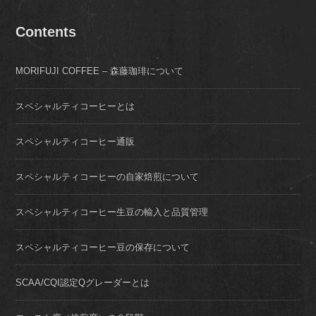
Contents
MORIFUJI COFFEE – 森藤珈琲について
スペシャルティコーヒーとは
スペシャルティコーヒー通販
スペシャルティコーヒーの自家焙煎について
スペシャルティコーヒー生豆の輸入と品質管理
スペシャルティコーヒー豆の保存について
SCAA/CQI認定Qグレーダーとは