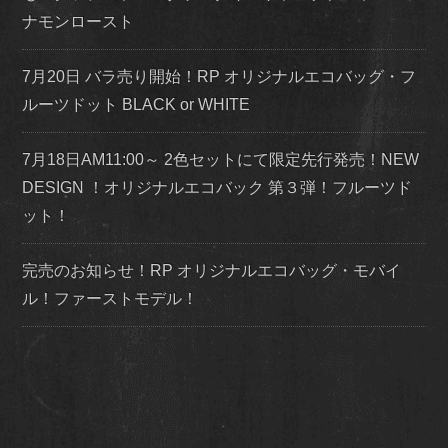
ナモンロースト
7月20日 バラ売り開始！RP オリジナルエコバッグ・フ
ルーツドット BLACK or WHITE
7月18日AM11:00～ 2色セットにて限定先行発売！NEW
DESIGN ！オリジナルエコバック 第３弾！フルーツド
ット！
完売のお知らせ！RP オリジナルエコバッグ・モバイ
ル！ファーストモデル！