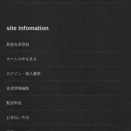
site Infomation
新規会員登録
カートの中を見る
ログイン・購入履歴
会員情報編集
配送料金
お支払い方法