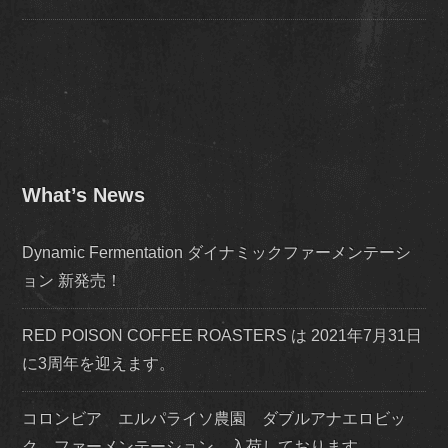
What’s News
Dynamic Fermentation ダイナミックファーメンテーシ
ョン 新発売！
RED POISON COFFEE ROASTERS は 2021年7月31日
に3周年を迎えます。
コロンビア エルパライソ農園 ダブルアナエロビッ
ク ファーメンテーション 入荷しております。