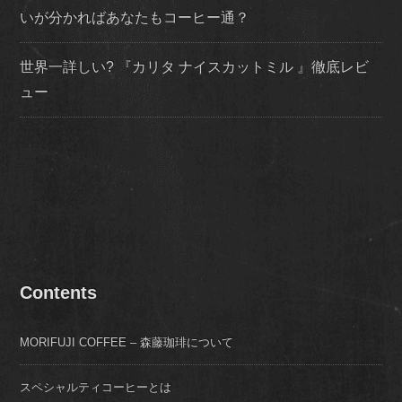
いが分かればあなたもコーヒー通？
世界一詳しい? 『カリタ ナイスカットミル 』徹底レビ
ュー
Contents
MORIFUJI COFFEE – 森藤珈琲について
スペシャルティコーヒーとは