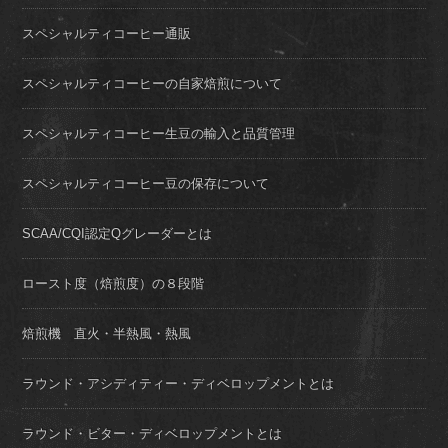
スペシャルティコーヒー通販
スペシャルティコーヒーの自家焙煎について
スペシャルティコーヒー生豆の輸入と品質管理
スペシャルティコーヒー豆の保存について
SCAA/CQI認定Qグレーダーとは
ロースト度（焙煎度）の８段階
焙煎機 直火・半熱風・熱風
ラウンド・アシディティー・ディベロップメントとは
ラウンド・ビター・ディベロップメントとは