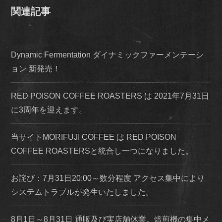
関連記事
Dynamic Fermentation ダイナミックファーメンテーシ
ョン 新発売！
RED POISON COFFEE ROASTERS は 2021年7月31日
に3周年を迎えます。
当サイトMORIFUJI COFFEE は RED POISON
COFFEE ROASTERSと統合し一つになりました。
お詫び：7月31日20:00～数分程度 アクセス集中により
システムトラブルが発生いたしました。
8月1日～8月31日 通販及び実店舗休業。焙煎機の集中メ