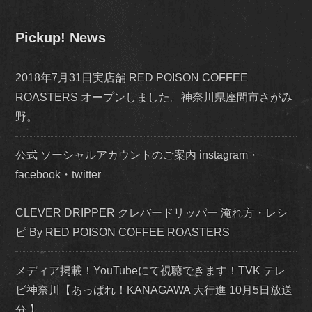
Pickup! News
2018年7月31日実店舗 RED POISON COFFEE
ROASTERS オープンしました。神奈川県座間市さがみ
野。
公式 ソーシャルアカウントのご案内 instagram・
facebook・twitter
CLEVER DRIPPER クレバードリッパー 淹れ方・レシ
ピ By RED POISON COFFEE ROASTERS
メディア掲載！YouTubeにて視聴できます！TVK テレ
ビ神奈川【あっぱれ！KANAGAWA 大行進 10月5日放送
分 】