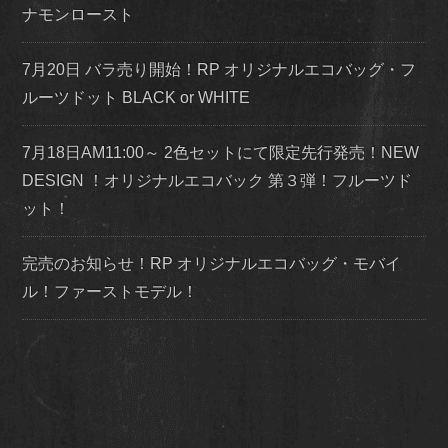
ナモンロースト
7月20日 バラ売り開始！RP オリジナルエコバッグ・フ
ルーツドット BLACK or WHITE
7月18日AM11:00～ 2色セットにて限定先行発売！NEW
DESIGN ！オリジナルエコバック 第３弾！フルーツド
ット！
完売のお知らせ！RP オリジナルエコバッグ・モバイ
ル！ファーストモデル！