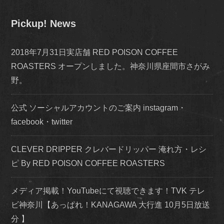
Pickup! News
2018年7月31日実店舗 RED POISON COFFEE
ROASTERS オープンしました。神奈川県座間市さがみ
野。
公式 ソーシャルアカウントのご案内 instagram・
facebook・twitter
CLEVER DRIPPER クレバードリッパー 淹れ方・レシ
ピ By RED POISON COFFEE ROASTERS
メディア掲載！YouTubeにて視聴できます！TVK テレ
ビ神奈川【あっぱれ！KANAGAWA 大行進 10月5日放送
分 】