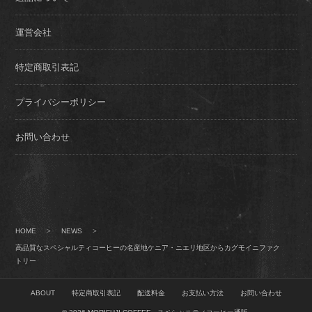
運営会社
特定商取引表記
プライバシーポリシー
お問い合わせ
HOME
>
NEWS
>
高品質なスペシャルティコーヒーの名産地ケニア・ニエリ地区からカグモイニファク
トリー
ABOUT
特定商取引表記
配送料金
お支払い方法
お問い合わせ