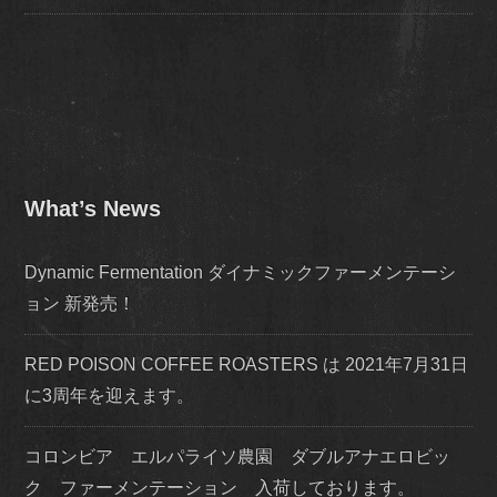
What’s News
Dynamic Fermentation ダイナミックファーメンテーシ
ョン 新発売！
RED POISON COFFEE ROASTERS は 2021年7月31日
に3周年を迎えます。
コロンビア エルパライソ農園 ダブルアナエロビッ
ク ファーメンテーション 入荷しております。