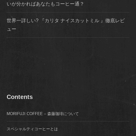
いが分かればあなたもコーヒー通？
世界一詳しい? 『カリタ ナイスカットミル 』徹底レビ
ュー
Contents
MORIFUJI COFFEE – 森藤珈琲について
スペシャルティコーヒーとは