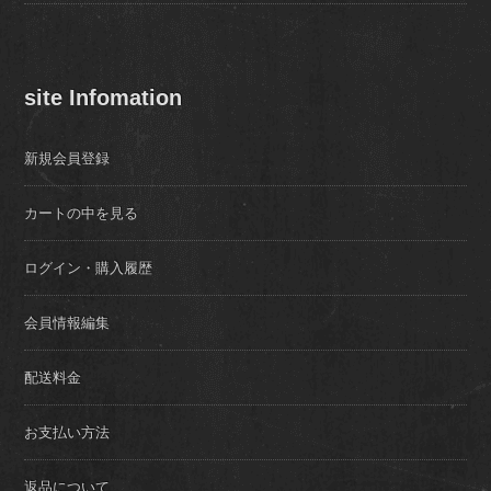
site Infomation
新規会員登録
カートの中を見る
ログイン・購入履歴
会員情報編集
配送料金
お支払い方法
返品について